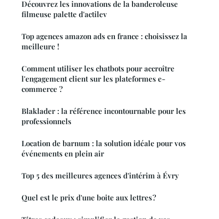
Découvrez les innovations de la banderoleuse
filmeuse palette d'actilev
Top agences amazon ads en france : choisissez la
meilleure !
Comment utiliser les chatbots pour accroître
l'engagement client sur les plateformes e-
commerce ?
Blaklader : la référence incontournable pour les
professionnels
Location de barnum : la solution idéale pour vos
événements en plein air
Top 5 des meilleures agences d'intérim à Évry
Quel est le prix d'une boite aux lettres ?