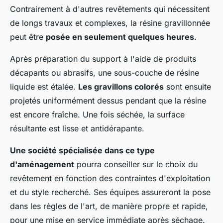
Contrairement à d'autres revêtements qui nécessitent
de longs travaux et complexes, la résine gravillonnée
peut être
posée en seulement quelques heures
.
Après préparation du support à l'aide de produits
décapants ou abrasifs, une sous-couche de résine
liquide est étalée.
Les gravillons colorés
sont ensuite
projetés uniformément dessus pendant que la résine
est encore fraîche. Une fois séchée, la surface
résultante est lisse et antidérapante.
Une société spécialisée dans ce type
d'aménagement
pourra conseiller sur le choix du
revêtement en fonction des contraintes d'exploitation
et du style recherché. Ses équipes assureront la pose
dans les règles de l'art, de manière propre et rapide,
pour une mise en service immédiate après séchage.