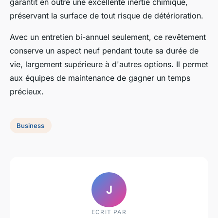
garantit en outre une excellente inertie chimique,
préservant la surface de tout risque de détérioration.
Avec un entretien bi-annuel seulement, ce revêtement
conserve un aspect neuf pendant toute sa durée de
vie, largement supérieure à d'autres options. Il permet
aux équipes de maintenance de gagner un temps
précieux.
Business
J
ECRIT PAR