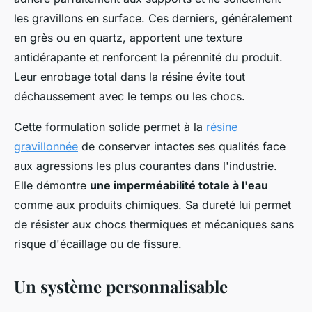
les gravillons en surface. Ces derniers, généralement
en grès ou en quartz, apportent une texture
antidérapante et renforcent la pérennité du produit.
Leur enrobage total dans la résine évite tout
déchaussement avec le temps ou les chocs.
Cette formulation solide permet à la
résine
gravillonnée
de conserver intactes ses qualités face
aux agressions les plus courantes dans l'industrie.
Elle démontre
une imperméabilité totale à l'eau
comme aux produits chimiques. Sa dureté lui permet
de résister aux chocs thermiques et mécaniques sans
risque d'écaillage ou de fissure.
Un système personnalisable