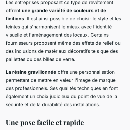
Les entreprises proposant ce type de revêtement
offrent
une grande variété de couleurs et de
finitions
. Il est ainsi possible de choisir le style et les
teintes qui s'harmonisent le mieux avec l'identité
visuelle et l'aménagement des locaux. Certains
fournisseurs proposent même des effets de relief ou
des inclusions de matériaux décoratifs tels que des
paillettes ou des billes de verre.
La résine gravillonnée
offre une personnalisation
permettant de mettre en valeur l'image de marque
des professionnels. Ses qualités techniques en font
également un choix judicieux du point de vue de la
sécurité et de la durabilité des installations.
Une pose facile et rapide