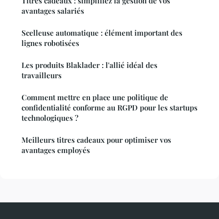
Titres cadeaux : simplifiez la gestion de vos
avantages salariés
Scelleuse automatique : élément important des
lignes robotisées
Les produits Blaklader : l'allié idéal des
travailleurs
Comment mettre en place une politique de
confidentialité conforme au RGPD pour les startups
technologiques ?
Meilleurs titres cadeaux pour optimiser vos
avantages employés