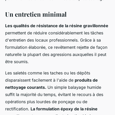
Un entretien minimal
Les qualités de résistance de la résine gravillonnée
permettent de réduire considérablement les tâches
d'entretien des locaux professionnels. Grâce à sa
formulation élaborée, ce revêtement rejette de façon
naturelle la plupart des agressions auxquelles il peut
être soumis.
Les saletés comme les taches ou les dépôts
disparaissent facilement à l'aide de
produits de
nettoyage courants.
Un simple balayage humide
suffit la majorité du temps, évitant le recours à des
opérations plus lourdes de ponçage ou de
rectification.
La formulation époxy de la résine