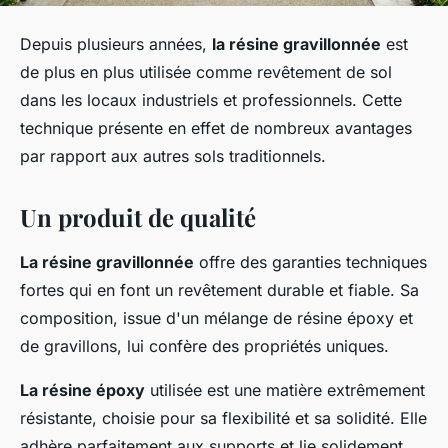
Depuis plusieurs années,
la résine gravillonnée
est
de plus en plus utilisée comme revêtement de sol
dans les locaux industriels et professionnels. Cette
technique présente en effet de nombreux avantages
par rapport aux autres sols traditionnels.
Un produit de qualité
La résine gravillonnée
offre des garanties techniques
fortes qui en font un revêtement durable et fiable. Sa
composition, issue d'un mélange de résine époxy et
de gravillons, lui confère des propriétés uniques.
La résine époxy
utilisée est une matière extrêmement
résistante, choisie pour sa flexibilité et sa solidité. Elle
adhère parfaitement aux supports et lie solidement