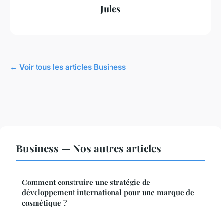
Jules
← Voir tous les articles Business
Business — Nos autres articles
Comment construire une stratégie de
développement international pour une marque de
cosmétique ?