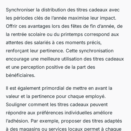
Synchroniser la distribution des titres cadeaux avec
les périodes clés de l’année maximise leur impact.
Offrir ces avantages lors des fêtes de fin d’année, de
la rentrée scolaire ou du printemps correspond aux
attentes des salariés à ces moments précis,
renforçant leur pertinence. Cette synchronisation
encourage une meilleure utilisation des titres cadeaux
et une perception positive de la part des
bénéficiaires.
Il est également primordial de mettre en avant la
valeur et la pertinence pour chaque employé.
Souligner comment les titres cadeaux peuvent
répondre aux préférences individuelles améliore
l’adhésion. Par exemple, proposer des titres adaptés
à des magasins ou services locaux permet à chaque