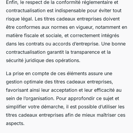
Enfin, le respect de la conformité réglementaire et
contractualisation est indispensable pour éviter tout
risque légal. Les titres cadeaux entreprises doivent
être conformes aux normes en vigueur, notamment en
matière fiscale et sociale, et correctement intégrés
dans les contrats ou accords d’entreprise. Une bonne
contractualisation garantit la transparence et la
sécurité juridique des opérations.
La prise en compte de ces éléments assure une
gestion optimale des titres cadeaux entreprises,
favorisant ainsi leur acceptation et leur efficacité au
sein de l’organisation. Pour approfondir ce sujet et
simplifier votre démarche, il est possible d’utiliser les
titres cadeaux entreprises afin de mieux maîtriser ces
aspects.