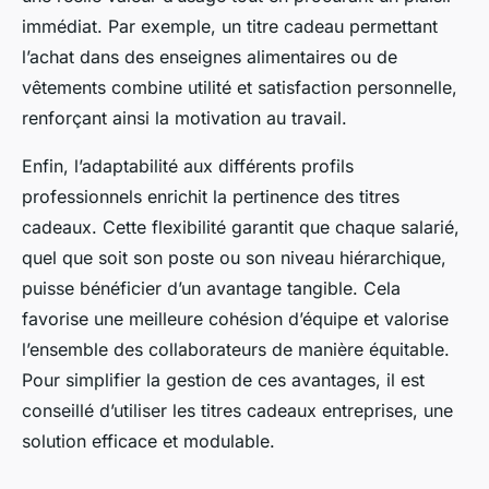
immédiat. Par exemple, un titre cadeau permettant
l’achat dans des enseignes alimentaires ou de
vêtements combine utilité et satisfaction personnelle,
renforçant ainsi la motivation au travail.
Enfin, l’adaptabilité aux différents profils
professionnels enrichit la pertinence des titres
cadeaux. Cette flexibilité garantit que chaque salarié,
quel que soit son poste ou son niveau hiérarchique,
puisse bénéficier d’un avantage tangible. Cela
favorise une meilleure cohésion d’équipe et valorise
l’ensemble des collaborateurs de manière équitable.
Pour simplifier la gestion de ces avantages, il est
conseillé d’utiliser les titres cadeaux entreprises, une
solution efficace et modulable.