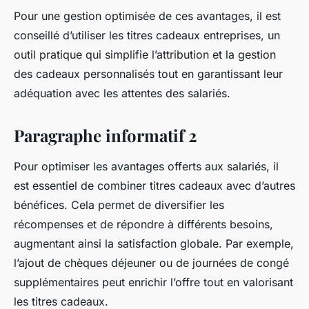
Pour une gestion optimisée de ces avantages, il est
conseillé d’utiliser les titres cadeaux entreprises, un
outil pratique qui simplifie l’attribution et la gestion
des cadeaux personnalisés tout en garantissant leur
adéquation avec les attentes des salariés.
Paragraphe informatif 2
Pour optimiser les avantages offerts aux salariés, il
est essentiel de combiner titres cadeaux avec d’autres
bénéfices. Cela permet de diversifier les
récompenses et de répondre à différents besoins,
augmentant ainsi la satisfaction globale. Par exemple,
l’ajout de chèques déjeuner ou de journées de congé
supplémentaires peut enrichir l’offre tout en valorisant
les titres cadeaux.