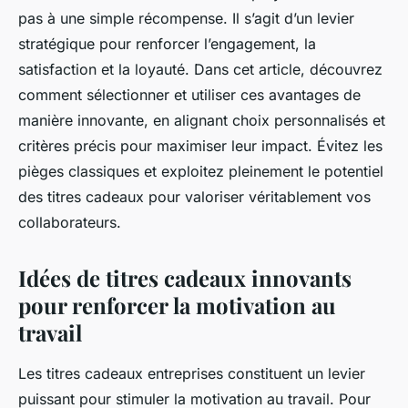
pas à une simple récompense. Il s’agit d’un levier
stratégique pour renforcer l’engagement, la
satisfaction et la loyauté. Dans cet article, découvrez
comment sélectionner et utiliser ces avantages de
manière innovante, en alignant choix personnalisés et
critères précis pour maximiser leur impact. Évitez les
pièges classiques et exploitez pleinement le potentiel
des titres cadeaux pour valoriser véritablement vos
collaborateurs.
Idées de titres cadeaux innovants
pour renforcer la motivation au
travail
Les titres cadeaux entreprises constituent un levier
puissant pour stimuler la motivation au travail. Pour