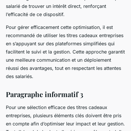
salarié de trouver un intérêt direct, renforçant
l’efficacité de ce dispositif.
Pour gérer efficacement cette optimisation, il est
recommandé de
utiliser les titres cadeaux entreprises
en s’appuyant sur des plateformes simplifiées qui
facilitent le suivi et la gestion. Cette approche garantit
une meilleure communication et un déploiement
réussi des avantages, tout en respectant les attentes
des salariés.
Paragraphe informatif 3
Pour une sélection efficace des titres cadeaux
entreprises, plusieurs éléments clés doivent être pris
en compte afin d’optimiser leur impact et leur gestion.