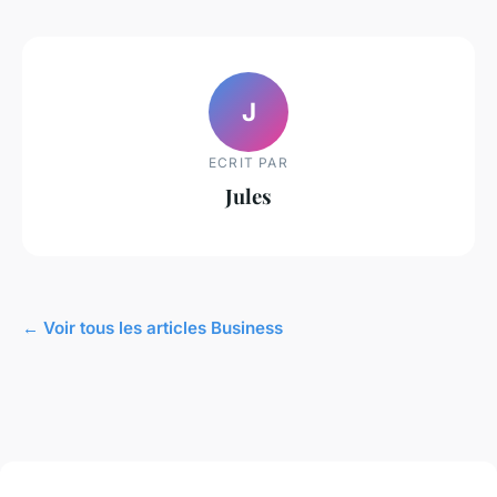
J
ECRIT PAR
Jules
← Voir tous les articles Business