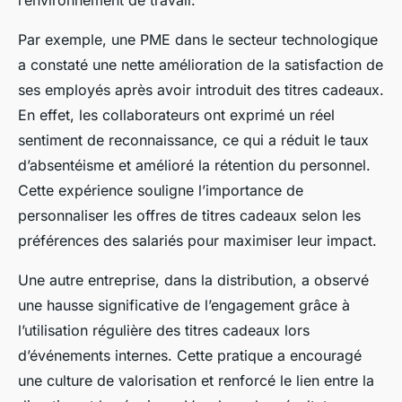
l’environnement de travail.
Par exemple, une PME dans le secteur technologique
a constaté une nette amélioration de la satisfaction de
ses employés après avoir introduit des titres cadeaux.
En effet, les collaborateurs ont exprimé un réel
sentiment de reconnaissance, ce qui a réduit le taux
d’absentéisme et amélioré la rétention du personnel.
Cette expérience souligne l’importance de
personnaliser les offres de titres cadeaux selon les
préférences des salariés pour maximiser leur impact.
Une autre entreprise, dans la distribution, a observé
une hausse significative de l’engagement grâce à
l’utilisation régulière des titres cadeaux lors
d’événements internes. Cette pratique a encouragé
une culture de valorisation et renforcé le lien entre la