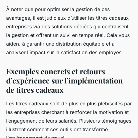
À noter que pour optimiser la gestion de ces
avantages, il est judicieux d’utiliser les titres cadeaux
entreprises via des solutions dédiées qui centralisent
la gestion et offrent un suivi en temps réel. Cela vous
aidera à garantir une distribution équitable et à
analyser l’impact sur la satisfaction des employés.
Exemples concrets et retours
d’expérience sur l’implémentation
de titres cadeaux
Les titres cadeaux sont de plus en plus plébiscités par
les entreprises cherchant à renforcer la motivation et
l’engagement de leurs salariés. Plusieurs témoignages
illustrent comment ces outils ont transformé