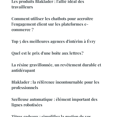
Les produits Blaklader : l'allié idéal des
travailleurs
Comment utiliser les chatbots pour accroître
l'engagement client sur les plateformes e-
commerce ?
Top 5 des meilleures agences d'intérim à Évry
Quel est le prix d'une boite aux lettres ?
La résine gravillonnée, un revêtement durable et
antidérapant
Blaklader : la référence incontournable pour les
professionnels
Scelleuse automatique : élément important des
lignes robotisées
Titres cadeaux : simplifiez la gestion de vos