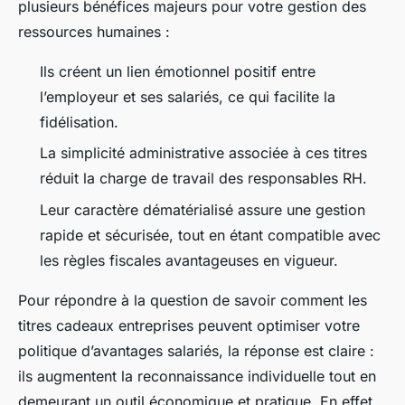
plusieurs bénéfices majeurs pour votre gestion des
ressources humaines :
Ils créent un lien émotionnel positif entre
l’employeur et ses salariés, ce qui facilite la
fidélisation.
La simplicité administrative associée à ces titres
réduit la charge de travail des responsables RH.
Leur caractère dématérialisé assure une gestion
rapide et sécurisée, tout en étant compatible avec
les règles fiscales avantageuses en vigueur.
Pour répondre à la question de savoir comment les
titres cadeaux entreprises peuvent optimiser votre
politique d’avantages salariés, la réponse est claire :
ils augmentent la reconnaissance individuelle tout en
demeurant un outil économique et pratique. En effet,