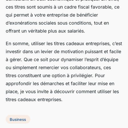
ces titres sont soumis à un cadre fiscal favorable, ce
qui permet à votre entreprise de bénéficier
d’exonérations sociales sous conditions, tout en
offrant un véritable plus aux salariés.
En somme, utiliser les titres cadeaux entreprises, c’est
investir dans un levier de motivation puissant et facile
à gérer. Que ce soit pour dynamiser l’esprit d’équipe
ou simplement remercier vos collaborateurs, ces
titres constituent une option à privilégier. Pour
approfondir les démarches et faciliter leur mise en
place, je vous invite à découvrir comment utiliser les
titres cadeaux entreprises.
Business