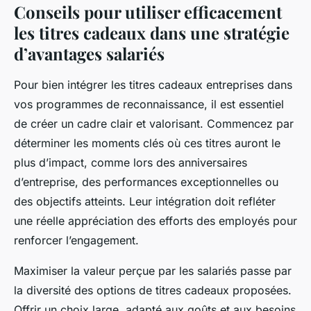
Conseils pour utiliser efficacement
les titres cadeaux dans une stratégie
d’avantages salariés
Pour bien intégrer les titres cadeaux entreprises dans
vos programmes de reconnaissance, il est essentiel
de créer un cadre clair et valorisant. Commencez par
déterminer les moments clés où ces titres auront le
plus d’impact, comme lors des anniversaires
d’entreprise, des performances exceptionnelles ou
des objectifs atteints. Leur intégration doit refléter
une réelle appréciation des efforts des employés pour
renforcer l’engagement.
Maximiser la valeur perçue par les salariés passe par
la diversité des options de titres cadeaux proposées.
Offrir un choix large, adapté aux goûts et aux besoins