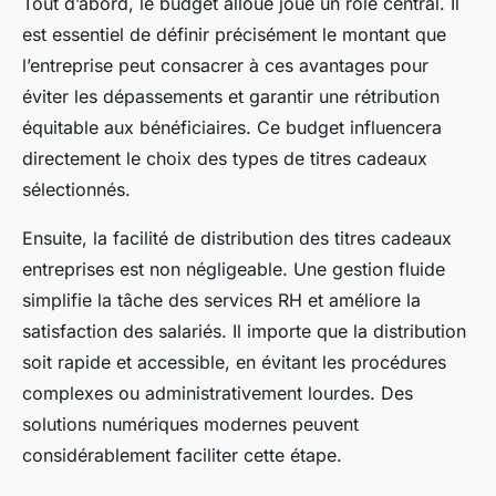
Tout d’abord, le budget alloué joue un rôle central. Il
est essentiel de définir précisément le montant que
l’entreprise peut consacrer à ces avantages pour
éviter les dépassements et garantir une rétribution
équitable aux bénéficiaires. Ce budget influencera
directement le choix des types de titres cadeaux
sélectionnés.
Ensuite, la facilité de distribution des titres cadeaux
entreprises est non négligeable. Une gestion fluide
simplifie la tâche des services RH et améliore la
satisfaction des salariés. Il importe que la distribution
soit rapide et accessible, en évitant les procédures
complexes ou administrativement lourdes. Des
solutions numériques modernes peuvent
considérablement faciliter cette étape.