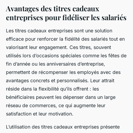
Avantages des titres cadeaux
entreprises pour fidéliser les salariés
Les titres cadeaux entreprises sont une solution
efficace pour renforcer la fidélité des salariés tout en
valorisant leur engagement. Ces titres, souvent
utilisés lors d’occasions spéciales comme les fêtes de
fin d’année ou les anniversaires d’entreprise,
permettent de récompenser les employés avec des
avantages concrets et personnalisés. Leur attrait
réside dans la flexibilité qu’ils offrent : les
bénéficiaires peuvent les dépenser dans un large
réseau de commerces, ce qui augmente leur
satisfaction et leur motivation.
L’utilisation des titres cadeaux entreprises présente