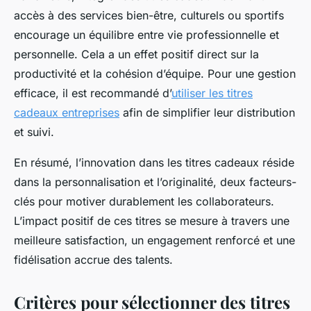
accès à des services bien-être, culturels ou sportifs
encourage un équilibre entre vie professionnelle et
personnelle. Cela a un effet positif direct sur la
productivité et la cohésion d’équipe. Pour une gestion
efficace, il est recommandé d’
utiliser les titres
cadeaux entreprises
afin de simplifier leur distribution
et suivi.
En résumé, l’innovation dans les titres cadeaux réside
dans la personnalisation et l’originalité, deux facteurs-
clés pour motiver durablement les collaborateurs.
L’impact positif de ces titres se mesure à travers une
meilleure satisfaction, un engagement renforcé et une
fidélisation accrue des talents.
Critères pour sélectionner des titres