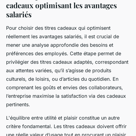
cadeaux optimisant les avantages
salariés
Pour choisir des titres cadeaux qui optimisent
réellement les avantages salariés, il est crucial de
mener une analyse approfondie des besoins et
préférences des employés. Cette étape permet de
privilégier des titres cadeaux adaptés, correspondant
aux attentes variées, qu’il s’agisse de produits
culturels, de loisirs, ou d’articles du quotidien. En
comprenant les goûts et envies des collaborateurs,
l’entreprise maximise la satisfaction via des cadeaux
pertinents.
L'équilibre entre utilité et plaisir constitue un autre
critère fondamental. Les titres cadeaux doivent offrir
une réelle valeur d’usage tout en procurant un plaisir