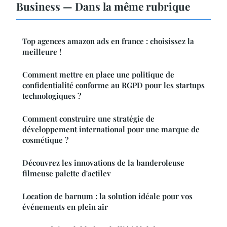
Business — Dans la même rubrique
Top agences amazon ads en france : choisissez la
meilleure !
Comment mettre en place une politique de
confidentialité conforme au RGPD pour les startups
technologiques ?
Comment construire une stratégie de
développement international pour une marque de
cosmétique ?
Découvrez les innovations de la banderoleuse
filmeuse palette d'actilev
Location de barnum : la solution idéale pour vos
événements en plein air