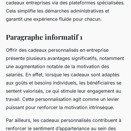
cadeaux entreprises via des plateformes spécialisées.
Cela simplifie les démarches administratives et
garantit une expérience fluide pour chacun.
Paragraphe informatif 1
Offrir des cadeaux personnalisés en entreprise
présente plusieurs avantages significatifs, notamment
une augmentation notable de la motivation des
salariés. En effet, lorsque les cadeaux sont adaptés
aux goûts et besoins individuels, les bénéficiaires se
sentent valorisés, ce qui stimule leur engagement au
travail. Cette personnalisation agit comme un levier
puissant pour renforcer la motivation intrinsèque.
Par ailleurs, les cadeaux personnalisés contribuent à
renforcer le sentiment d’appartenance au sein des