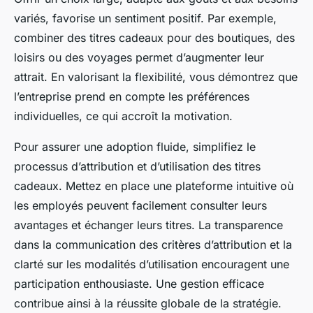
variés, favorise un sentiment positif. Par exemple,
combiner des titres cadeaux pour des boutiques, des
loisirs ou des voyages permet d’augmenter leur
attrait. En valorisant la flexibilité, vous démontrez que
l’entreprise prend en compte les préférences
individuelles, ce qui accroît la motivation.
Pour assurer une adoption fluide, simplifiez le
processus d’attribution et d’utilisation des titres
cadeaux. Mettez en place une plateforme intuitive où
les employés peuvent facilement consulter leurs
avantages et échanger leurs titres. La transparence
dans la communication des critères d’attribution et la
clarté sur les modalités d’utilisation encouragent une
participation enthousiaste. Une gestion efficace
contribue ainsi à la réussite globale de la stratégie.