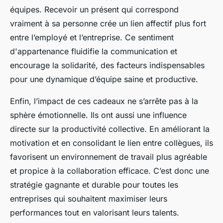
équipes. Recevoir un présent qui correspond
vraiment à sa personne crée un lien affectif plus fort
entre l’employé et l’entreprise. Ce sentiment
d'appartenance fluidifie la communication et
encourage la solidarité, des facteurs indispensables
pour une dynamique d’équipe saine et productive.
Enfin, l’impact de ces cadeaux ne s’arrête pas à la
sphère émotionnelle. Ils ont aussi une influence
directe sur la productivité collective. En améliorant la
motivation et en consolidant le lien entre collègues, ils
favorisent un environnement de travail plus agréable
et propice à la collaboration efficace. C’est donc une
stratégie gagnante et durable pour toutes les
entreprises qui souhaitent maximiser leurs
performances tout en valorisant leurs talents.