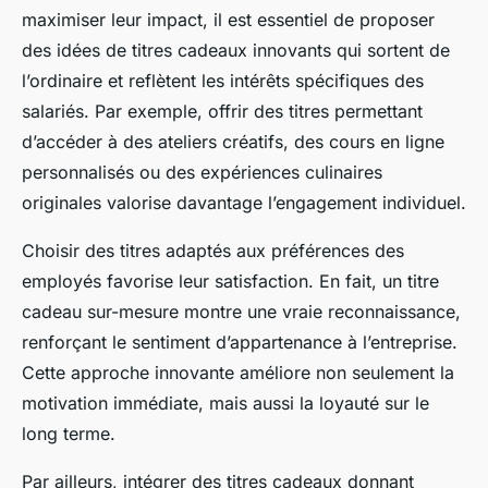
maximiser leur impact, il est essentiel de proposer
des idées de titres cadeaux innovants qui sortent de
l’ordinaire et reflètent les intérêts spécifiques des
salariés. Par exemple, offrir des titres permettant
d’accéder à des ateliers créatifs, des cours en ligne
personnalisés ou des expériences culinaires
originales valorise davantage l’engagement individuel.
Choisir des titres adaptés aux préférences des
employés favorise leur satisfaction. En fait, un titre
cadeau sur-mesure montre une vraie reconnaissance,
renforçant le sentiment d’appartenance à l’entreprise.
Cette approche innovante améliore non seulement la
motivation immédiate, mais aussi la loyauté sur le
long terme.
Par ailleurs, intégrer des titres cadeaux donnant