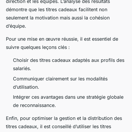
direction et les équipes. L’analyse des résultats
démontre que les titres cadeaux facilitent non
seulement la motivation mais aussi la cohésion
d’équipe.
Pour une mise en œuvre réussie, il est essentiel de
suivre quelques leçons clés :
Choisir des titres cadeaux adaptés aux profils des
salariés.
Communiquer clairement sur les modalités
d’utilisation.
Intégrer ces avantages dans une stratégie globale
de reconnaissance.
Enfin, pour optimiser la gestion et la distribution des
titres cadeaux, il est conseillé d’utiliser les titres