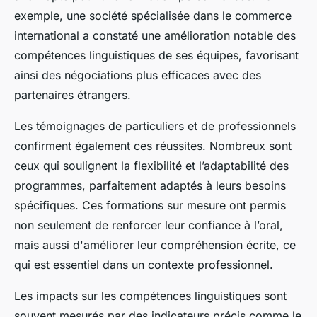
exemple, une société spécialisée dans le commerce
international a constaté une amélioration notable des
compétences linguistiques de ses équipes, favorisant
ainsi des négociations plus efficaces avec des
partenaires étrangers.
Les témoignages de particuliers et de professionnels
confirment également ces réussites. Nombreux sont
ceux qui soulignent la flexibilité et l’adaptabilité des
programmes, parfaitement adaptés à leurs besoins
spécifiques. Ces formations sur mesure ont permis
non seulement de renforcer leur confiance à l’oral,
mais aussi d'améliorer leur compréhension écrite, ce
qui est essentiel dans un contexte professionnel.
Les impacts sur les compétences linguistiques sont
souvent mesurés par des indicateurs précis comme le