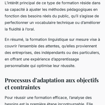
L’intérêt principal de ce type de formation réside dans
sa capacité à ajuster les méthodes pédagogiques en
fonction des besoins réels du public, qu’il s’agisse de
perfectionner un vocabulaire technique ou d’améliorer
la fluidité à l’oral.
En résumé, la formation linguistique sur mesure vise à
couvrir l’ensemble des attentes, qu’elles proviennent
des entreprises, des indépendants ou des particuliers,
en offrant une expérience d’apprentissage
personnalisée qui optimise leur réussite.
Processus d’adaptation aux objectifs
et contraintes
Pour réussir une formation efficace, l’analyse des
besoins est la première étape incontournable. Elle