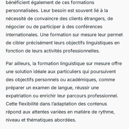
bénéficient également de ces formations
personnalisées. Leur besoin est souvent lié à la
nécessité de convaincre des clients étrangers, de
négocier ou de participer à des conférences
internationales. Une formation sur mesure leur permet
de cibler précisément leurs objectifs linguistiques en
fonction de leurs activités professionnelles.
Par ailleurs, la formation linguistique sur mesure offre
une solution idéale aux particuliers qui poursuivent
des objectifs personnels ou académiques, comme
préparer un examen de langue, réussir une
expatriation ou enrichir leur parcours professionnel.
Cette flexibilité dans l’adaptation des contenus
répond aux attentes variées en matière de rythme,
niveau et thématiques abordées.