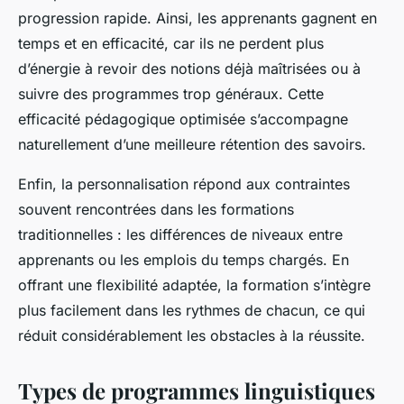
progression rapide. Ainsi, les apprenants gagnent en
temps et en efficacité, car ils ne perdent plus
d’énergie à revoir des notions déjà maîtrisées ou à
suivre des programmes trop généraux. Cette
efficacité pédagogique optimisée s’accompagne
naturellement d’une meilleure rétention des savoirs.
Enfin, la personnalisation répond aux contraintes
souvent rencontrées dans les formations
traditionnelles : les différences de niveaux entre
apprenants ou les emplois du temps chargés. En
offrant une flexibilité adaptée, la formation s’intègre
plus facilement dans les rythmes de chacun, ce qui
réduit considérablement les obstacles à la réussite.
Types de programmes linguistiques