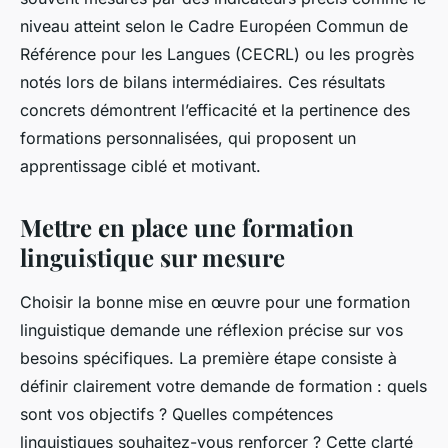
niveau atteint selon le Cadre Européen Commun de
Référence pour les Langues (CECRL) ou les progrès
notés lors de bilans intermédiaires. Ces résultats
concrets démontrent l’efficacité et la pertinence des
formations personnalisées, qui proposent un
apprentissage ciblé et motivant.
Mettre en place une formation
linguistique sur mesure
Choisir la bonne mise en œuvre pour une formation
linguistique demande une réflexion précise sur vos
besoins spécifiques. La première étape consiste à
définir clairement votre demande de formation : quels
sont vos objectifs ? Quelles compétences
linguistiques souhaitez-vous renforcer ? Cette clarté