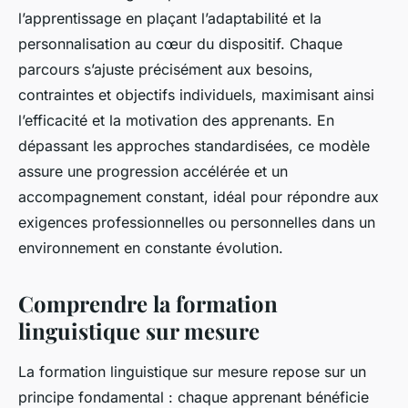
l’apprentissage en plaçant l’adaptabilité et la
personnalisation au cœur du dispositif. Chaque
parcours s’ajuste précisément aux besoins,
contraintes et objectifs individuels, maximisant ainsi
l’efficacité et la motivation des apprenants. En
dépassant les approches standardisées, ce modèle
assure une progression accélérée et un
accompagnement constant, idéal pour répondre aux
exigences professionnelles ou personnelles dans un
environnement en constante évolution.
Comprendre la formation
linguistique sur mesure
La formation linguistique sur mesure repose sur un
principe fondamental : chaque apprenant bénéficie