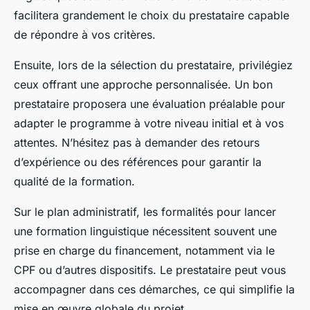
facilitera grandement le
choix du prestataire
capable
de répondre à vos critères.
Ensuite, lors de la sélection du prestataire, privilégiez
ceux offrant une approche personnalisée. Un bon
prestataire proposera une évaluation préalable pour
adapter le programme à votre niveau initial et à vos
attentes. N’hésitez pas à demander des retours
d’expérience ou des références pour garantir la
qualité de la formation.
Sur le plan administratif, les formalités pour lancer
une formation linguistique nécessitent souvent une
prise en charge du financement, notamment via le
CPF ou d’autres dispositifs. Le prestataire peut vous
accompagner dans ces démarches, ce qui simplifie la
mise en œuvre globale du projet.