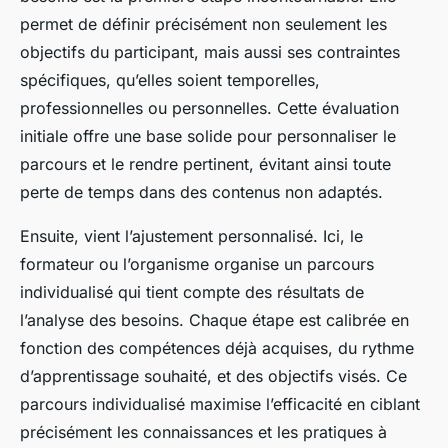
permet de définir précisément non seulement les
objectifs du participant, mais aussi ses contraintes
spécifiques, qu’elles soient temporelles,
professionnelles ou personnelles. Cette évaluation
initiale offre une base solide pour personnaliser le
parcours et le rendre pertinent, évitant ainsi toute
perte de temps dans des contenus non adaptés.
Ensuite, vient l’ajustement personnalisé. Ici, le
formateur ou l’organisme organise un parcours
individualisé qui tient compte des résultats de
l’analyse des besoins. Chaque étape est calibrée en
fonction des compétences déjà acquises, du rythme
d’apprentissage souhaité, et des objectifs visés. Ce
parcours individualisé maximise l’efficacité en ciblant
précisément les connaissances et les pratiques à