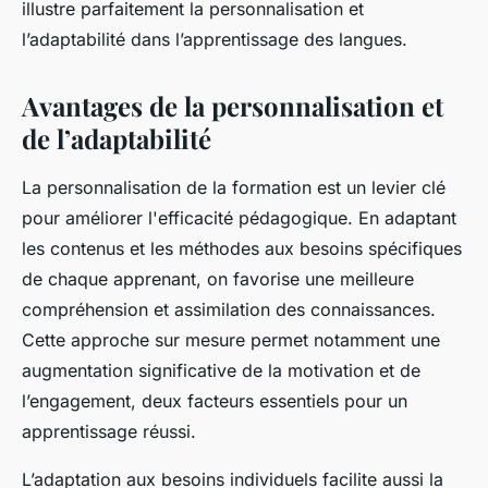
illustre parfaitement la personnalisation et
l’adaptabilité dans l’apprentissage des langues.
Avantages de la personnalisation et
de l’adaptabilité
La personnalisation de la formation est un levier clé
pour améliorer l'efficacité pédagogique. En adaptant
les contenus et les méthodes aux besoins spécifiques
de chaque apprenant, on favorise une meilleure
compréhension et assimilation des connaissances.
Cette approche sur mesure permet notamment une
augmentation significative de la motivation et de
l’engagement, deux facteurs essentiels pour un
apprentissage réussi.
L’adaptation aux besoins individuels facilite aussi la