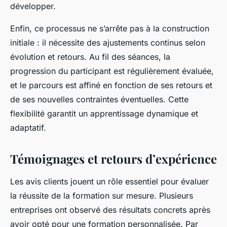
développer.
Enfin, ce processus ne s’arrête pas à la construction
initiale : il nécessite des ajustements continus selon
évolution et retours. Au fil des séances, la
progression du participant est régulièrement évaluée,
et le parcours est affiné en fonction de ses retours et
de ses nouvelles contraintes éventuelles. Cette
flexibilité garantit un apprentissage dynamique et
adaptatif.
Témoignages et retours d’expérience
Les avis clients jouent un rôle essentiel pour évaluer
la réussite de la formation sur mesure. Plusieurs
entreprises ont observé des résultats concrets après
avoir opté pour une formation personnalisée. Par