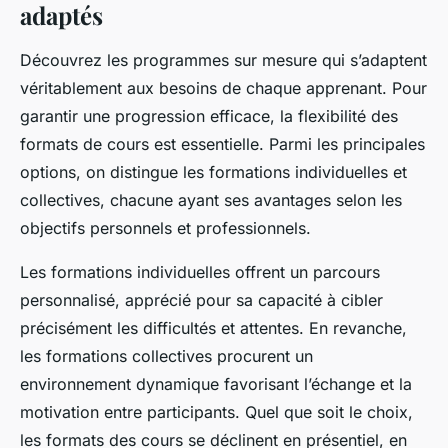
adaptés
Découvrez les programmes sur mesure qui s’adaptent
véritablement aux besoins de chaque apprenant. Pour
garantir une progression efficace, la flexibilité des
formats de cours est essentielle. Parmi les principales
options, on distingue les formations individuelles et
collectives, chacune ayant ses avantages selon les
objectifs personnels et professionnels.
Les formations individuelles offrent un parcours
personnalisé, apprécié pour sa capacité à cibler
précisément les difficultés et attentes. En revanche,
les formations collectives procurent un
environnement dynamique favorisant l’échange et la
motivation entre participants. Quel que soit le choix,
les formats des cours se déclinent en présentiel, en