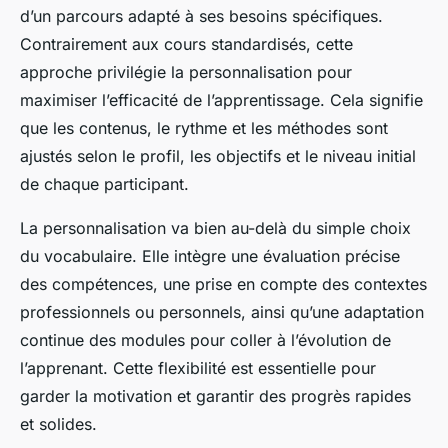
d’un parcours adapté à ses besoins spécifiques.
Contrairement aux cours standardisés, cette
approche privilégie la personnalisation pour
maximiser l’efficacité de l’apprentissage. Cela signifie
que les contenus, le rythme et les méthodes sont
ajustés selon le profil, les objectifs et le niveau initial
de chaque participant.
La personnalisation va bien au-delà du simple choix
du vocabulaire. Elle intègre une évaluation précise
des compétences, une prise en compte des contextes
professionnels ou personnels, ainsi qu’une adaptation
continue des modules pour coller à l’évolution de
l’apprenant. Cette flexibilité est essentielle pour
garder la motivation et garantir des progrès rapides
et solides.