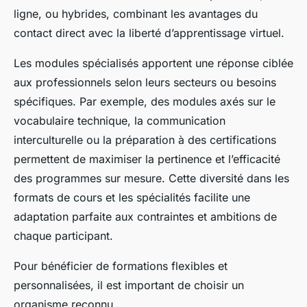
ligne, ou hybrides, combinant les avantages du
contact direct avec la liberté d’apprentissage virtuel.
Les modules spécialisés apportent une réponse ciblée
aux professionnels selon leurs secteurs ou besoins
spécifiques. Par exemple, des modules axés sur le
vocabulaire technique, la communication
interculturelle ou la préparation à des certifications
permettent de maximiser la pertinence et l’efficacité
des programmes sur mesure. Cette diversité dans les
formats de cours et les spécialités facilite une
adaptation parfaite aux contraintes et ambitions de
chaque participant.
Pour bénéficier de formations flexibles et
personnalisées, il est important de choisir un
organisme reconnu.