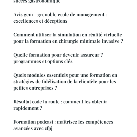
succès gastronomique
Avis gem - grenoble ecole de management :
excellences et déceptions
Comment utiliser la simulation en réalité virtuelle
pour la formation en chirurgie minimale invasive ?
Quelle formation pour devenir assureur ?
programmes et options clés
Quels modules essentiels pour une formation en
stratégies de fidélisation de la clientèle pour les
petites entreprises ?
Résultat code la route : comment les obtenir
rapidement ?
Formation podcast : maîtrisez les compétences
avancées avec cfpj