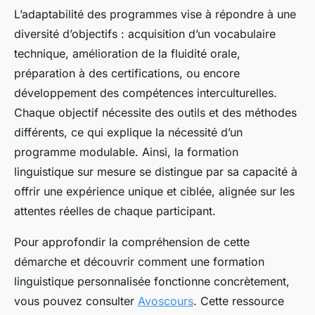
L’adaptabilité des programmes vise à répondre à une
diversité d’objectifs : acquisition d’un vocabulaire
technique, amélioration de la fluidité orale,
préparation à des certifications, ou encore
développement des compétences interculturelles.
Chaque objectif nécessite des outils et des méthodes
différents, ce qui explique la nécessité d’un
programme modulable. Ainsi, la formation
linguistique sur mesure se distingue par sa capacité à
offrir une expérience unique et ciblée, alignée sur les
attentes réelles de chaque participant.
Pour approfondir la compréhension de cette
démarche et découvrir comment une formation
linguistique personnalisée fonctionne concrètement,
vous pouvez consulter
Avoscours
. Cette ressource