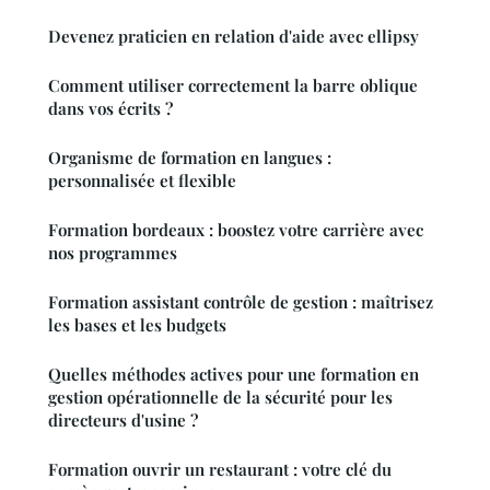
Devenez praticien en relation d'aide avec ellipsy
Comment utiliser correctement la barre oblique
dans vos écrits ?
Organisme de formation en langues :
personnalisée et flexible
Formation bordeaux : boostez votre carrière avec
nos programmes
Formation assistant contrôle de gestion : maîtrisez
les bases et les budgets
Quelles méthodes actives pour une formation en
gestion opérationnelle de la sécurité pour les
directeurs d'usine ?
Formation ouvrir un restaurant : votre clé du