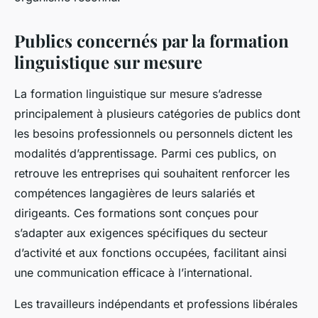
Publics concernés par la formation
linguistique sur mesure
La formation linguistique sur mesure s’adresse
principalement à plusieurs catégories de publics dont
les besoins professionnels ou personnels dictent les
modalités d’apprentissage. Parmi ces publics, on
retrouve les entreprises qui souhaitent renforcer les
compétences langagières de leurs salariés et
dirigeants. Ces formations sont conçues pour
s’adapter aux exigences spécifiques du secteur
d’activité et aux fonctions occupées, facilitant ainsi
une communication efficace à l’international.
Les travailleurs indépendants et professions libérales