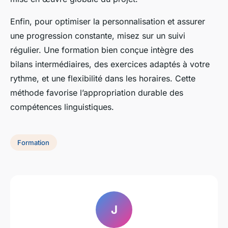
Enfin, pour optimiser la personnalisation et assurer
une progression constante, misez sur un suivi
régulier. Une formation bien conçue intègre des
bilans intermédiaires, des exercices adaptés à votre
rythme, et une flexibilité dans les horaires. Cette
méthode favorise l’appropriation durable des
compétences linguistiques.
Formation
J