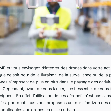
ME et vous envisagez d’intégrer des drones dans votre acti
e ce soit pour de la livraison, de la surveillance ou de la 
ones s’imposent de plus en plus dans le paysage des activit
. Cependant, avant de vous lancer, il est essentiel de vous 
 vigueur. En effet, l’utilisation de ces aéronefs n’est pas san
C’est pourquoi nous vous proposons un tour d’horizon des d
 applicables aux drones en milieu urbain.