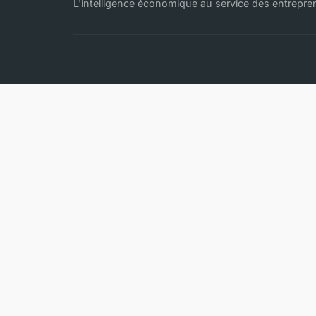
L'intelligence économique au service des entrepr