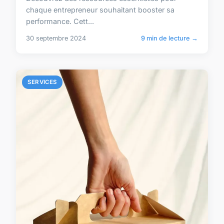
chaque entrepreneur souhaitant booster sa
performance. Cett...
30 septembre 2024
9 min de lecture →
SERVICES