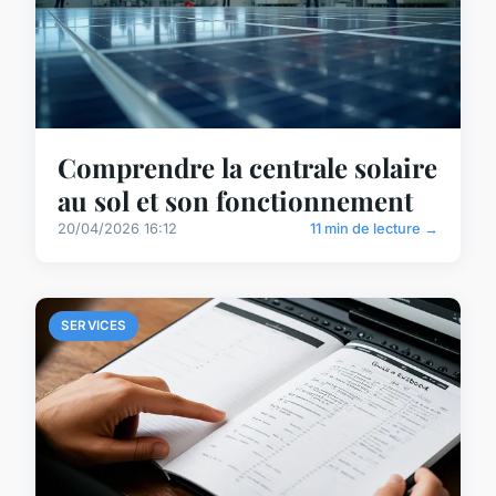
Comprendre la centrale solaire
au sol et son fonctionnement
20/04/2026 16:12
11 min de lecture →
SERVICES