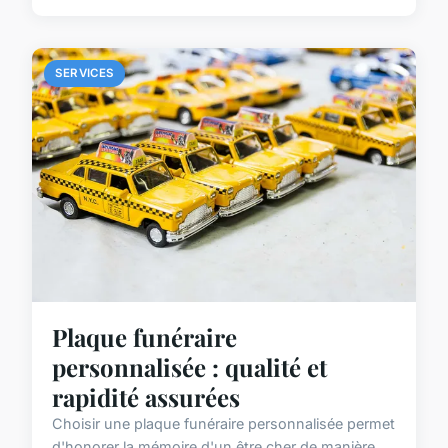
SERVICES
Plaque funéraire
personnalisée : qualité et
rapidité assurées
Choisir une plaque funéraire personnalisée permet
d'honorer la mémoire d'un être cher de manière