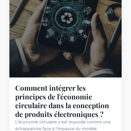
Comment intégrer les
principes de l'économie
circulaire dans la conception
de produits électroniques ?
L'économie circulaire s'est imposée comme une
échappatoire face à l'impasse du modèle