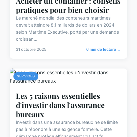
Acheter un container : conseils
pratiques pour bien choisir
Le marché mondial des conteneurs maritimes
devrait atteindre 8,1 milliards de dollars en 2024
selon Maritime Executive, porté par une demande
croissan...
31 octobre 2025
6 min de lecture →
SERVICES
Les 5 raisons essentielles
d'investir dans l'assurance
bureaux
Investir dans une assurance bureaux ne se limite
pas à répondre à une exigence formelle. Cette
démarche protège efficacement vos actifs