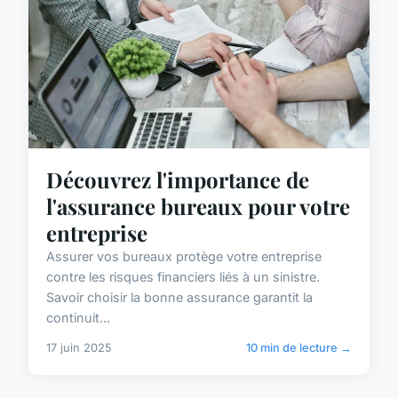
Découvrez l'importance de
l'assurance bureaux pour votre
entreprise
Assurer vos bureaux protège votre entreprise
contre les risques financiers liés à un sinistre.
Savoir choisir la bonne assurance garantit la
continuit...
17 juin 2025
10 min de lecture →