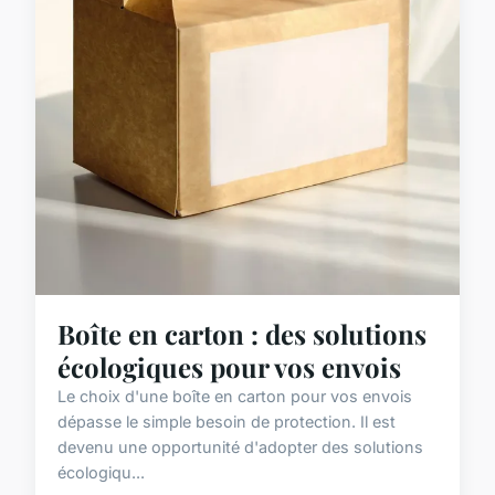
Boîte en carton : des solutions
écologiques pour vos envois
Le choix d'une boîte en carton pour vos envois
dépasse le simple besoin de protection. Il est
devenu une opportunité d'adopter des solutions
écologiqu...