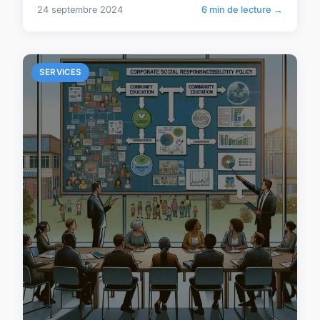
24 septembre 2024
6 min de lecture →
SERVICES