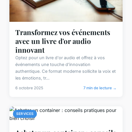
Transformez vos événements
avec un livre d'or audio
innovant
Optez pour un livre d'or audio et offrez à vos
événements une touche d'innovation
authentique. Ce format moderne sollicite la voix et
les émotions, tr...
6 octobre 2025
7 min de lecture →
SERVICES