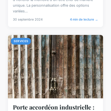
unique. La personnalisation offre des options
variées...
30 septembre 2024
4 min de lecture →
SERVICES
Porte accordéon industrielle :