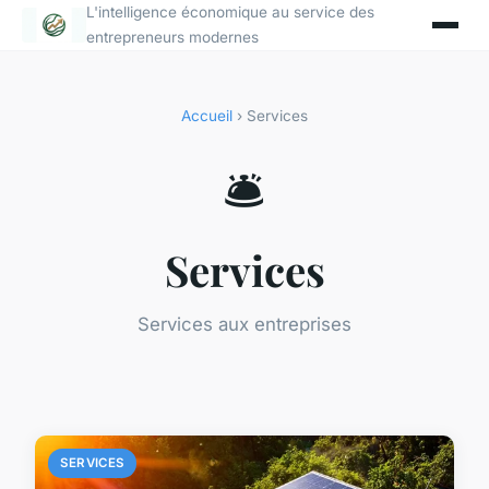
L'intelligence économique au service des
entrepreneurs modernes
Accueil
› Services
🛎️
Services
Services aux entreprises
SERVICES