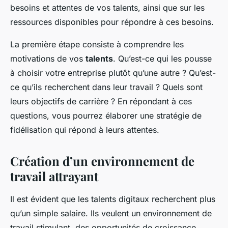
besoins et attentes de vos talents, ainsi que sur les
ressources disponibles pour répondre à ces besoins.
La première étape consiste à comprendre les
motivations de vos
talents
. Qu’est-ce qui les pousse
à choisir votre entreprise plutôt qu’une autre ? Qu’est-
ce qu’ils recherchent dans leur travail ? Quels sont
leurs objectifs de carrière ? En répondant à ces
questions, vous pourrez élaborer une stratégie de
fidélisation qui répond à leurs attentes.
Création d’un environnement de
travail attrayant
Il est évident que les talents digitaux recherchent plus
qu’un simple salaire. Ils veulent un environnement de
travail stimulant, des opportunités de croissance