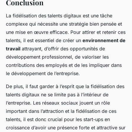
Conclusion
La fidélisation des talents digitaux est une tâche
complexe qui nécessite une stratégie bien pensée et
une mise en œuvre efficace. Pour attirer et retenir ces
talents, il est essentiel de créer un
environnement de
travail
attrayant, d’offrir des opportunités de
développement professionnel, de valoriser les
contributions des employés et de les impliquer dans
le développement de l’entreprise.
De plus, il faut garder à l’esprit que la fidélisation des
talents digitaux ne se limite pas à l’intérieur de
l’entreprise. Les réseaux sociaux jouent un rôle
important dans l’attraction et la fidélisation de ces
talents, il est donc crucial pour les start-ups en
croissance d’avoir une présence forte et attractive sur