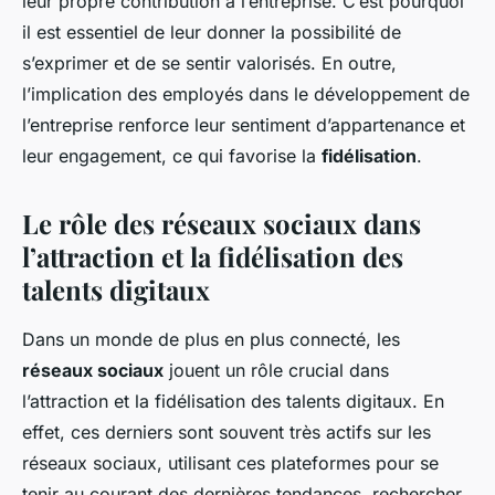
leur propre contribution à l’entreprise. C’est pourquoi
il est essentiel de leur donner la possibilité de
s’exprimer et de se sentir valorisés. En outre,
l’implication des employés dans le développement de
l’entreprise renforce leur sentiment d’appartenance et
leur engagement, ce qui favorise la
fidélisation
.
Le rôle des réseaux sociaux dans
l’attraction et la fidélisation des
talents digitaux
Dans un monde de plus en plus connecté, les
réseaux sociaux
jouent un rôle crucial dans
l’attraction et la fidélisation des talents digitaux. En
effet, ces derniers sont souvent très actifs sur les
réseaux sociaux, utilisant ces plateformes pour se
tenir au courant des dernières tendances, rechercher