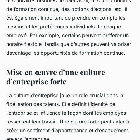
des horaires flexibles, le télétravail, des opportunités
de formation continue, des options d’actions, etc. Il
est également important de prendre en compte les
besoins et les préférences individuels de chaque
employé. Par exemple, certains peuvent préférer un
horaire flexible, tandis que d’autres peuvent valoriser
davantage les opportunités de formation continue.
Mise en œuvre d’une culture
d’entreprise forte
La culture d’entreprise joue un rôle crucial dans la
fidélisation des talents. Elle définit l’identité de
l’entreprise et influence la façon dont les employés
ressentent leur travail. Une culture forte peut aider à
créer un sentiment d’appartenance et d’engagement
envers l’entreprise.