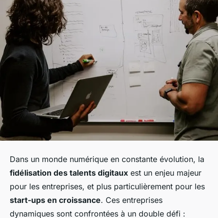
Dans un monde numérique en constante évolution, la
fidélisation des talents digitaux
est un enjeu majeur
pour les entreprises, et plus particulièrement pour les
start-ups en croissance
. Ces entreprises
dynamiques sont confrontées à un double défi :