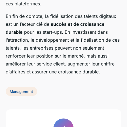
ces plateformes.
En fin de compte, la fidélisation des talents digitaux
est un facteur clé de
succès et de croissance
durable
pour les start-ups. En investissant dans
l’attraction, le développement et la fidélisation de ces
talents, les entreprises peuvent non seulement
renforcer leur position sur le marché, mais aussi
améliorer leur service client, augmenter leur chiffre
d’affaires et assurer une croissance durable.
Management