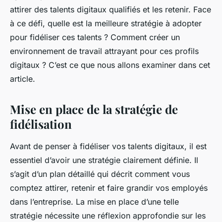
attirer des talents digitaux qualifiés et les retenir. Face
à ce défi, quelle est la meilleure stratégie à adopter
pour fidéliser ces talents ? Comment créer un
environnement de travail attrayant pour ces profils
digitaux ? C’est ce que nous allons examiner dans cet
article.
Mise en place de la stratégie de
fidélisation
Avant de penser à fidéliser vos talents digitaux, il est
essentiel d’avoir une stratégie clairement définie. Il
s’agit d’un plan détaillé qui décrit comment vous
comptez attirer, retenir et faire grandir vos employés
dans l’entreprise. La mise en place d’une telle
stratégie nécessite une réflexion approfondie sur les