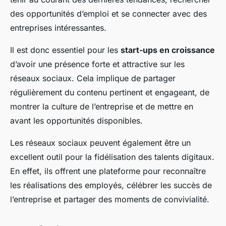
des opportunités d’emploi et se connecter avec des
entreprises intéressantes.
Il est donc essentiel pour les
start-ups en croissance
d’avoir une présence forte et attractive sur les
réseaux sociaux. Cela implique de partager
régulièrement du contenu pertinent et engageant, de
montrer la culture de l’entreprise et de mettre en
avant les opportunités disponibles.
Les réseaux sociaux peuvent également être un
excellent outil pour la fidélisation des talents digitaux.
En effet, ils offrent une plateforme pour reconnaître
les réalisations des employés, célébrer les succès de
l’entreprise et partager des moments de convivialité.