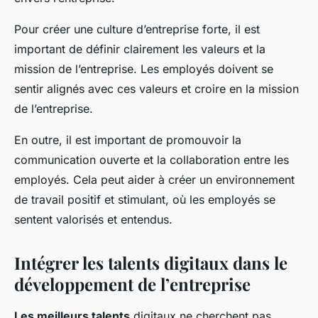
Pour créer une culture d’entreprise forte, il est
important de définir clairement les valeurs et la
mission de l’entreprise. Les employés doivent se
sentir alignés avec ces valeurs et croire en la mission
de l’entreprise.
En outre, il est important de promouvoir la
communication ouverte et la collaboration entre les
employés. Cela peut aider à créer un environnement
de travail positif et stimulant, où les employés se
sentent valorisés et entendus.
Intégrer les talents digitaux dans le
développement de l’entreprise
Les meilleurs talents
digitaux ne cherchent pas