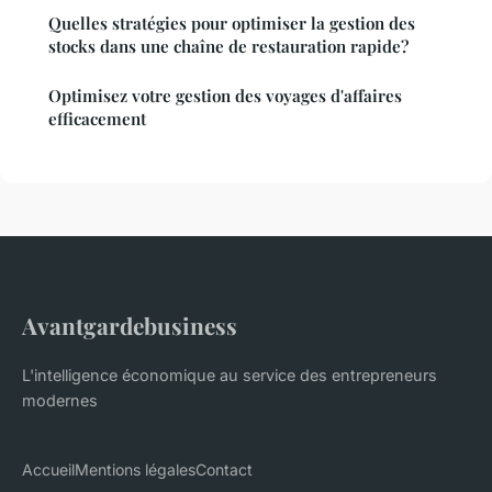
Quelles stratégies pour optimiser la gestion des
stocks dans une chaîne de restauration rapide?
Optimisez votre gestion des voyages d'affaires
efficacement
Avantgardebusiness
L'intelligence économique au service des entrepreneurs
modernes
Accueil
Mentions légales
Contact