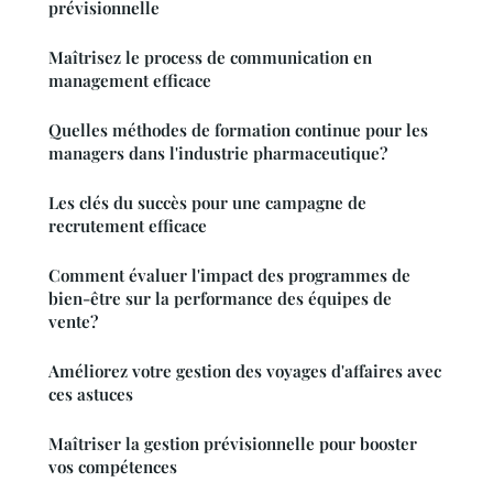
prévisionnelle
Maîtrisez le process de communication en
management efficace
Quelles méthodes de formation continue pour les
managers dans l'industrie pharmaceutique?
Les clés du succès pour une campagne de
recrutement efficace
Comment évaluer l'impact des programmes de
bien-être sur la performance des équipes de
vente?
Améliorez votre gestion des voyages d'affaires avec
ces astuces
Maîtriser la gestion prévisionnelle pour booster
vos compétences