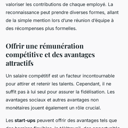
valoriser les contributions de chaque employé. La
reconnaissance peut prendre diverses formes, allant
de la simple mention lors d’une réunion d’équipe à
des récompenses plus formelles.
Offrir une rémunération
compétitive et des avantages
attractifs
Un salaire compétitif est un facteur incontournable
pour attirer et retenir les talents. Cependant, il ne
suffit pas à lui seul pour assurer la fidélisation. Les
avantages sociaux et autres avantages non
monétaires jouent également un rôle crucial.
Les
start-ups
peuvent offrir des avantages tels que