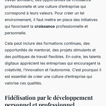
professionnelle et une culture d’entreprise qui
correspond à leurs valeurs. Pour créer un tel
environnement, il faut mettre en place des initiatives
qui favorisent la
croissance
professionnelle et
personnelle.
Cela peut inclure des formations continues, des
opportunités de mentorat, des projets stimulants et
des politiques de travail flexibles. En outre, les talents
digitaux apprécient les entreprises qui encouragent la
créativité, l’innovation et l’autonomie. C’est pourquoi il
est essentiel de créer une culture d’entreprise qui
valorise ces qualités.
Fidélisation par le développement
personnel et professionnel