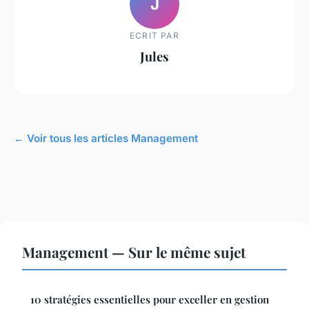
J
ECRIT PAR
Jules
← Voir tous les articles Management
Management — Sur le même sujet
10 stratégies essentielles pour exceller en gestion