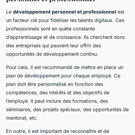
Le
développement personnel et professionnel
est
un facteur clé pour fidéliser les talents digitaux. Ces
professionnels sont en quête constante
d’apprentissage et de croissance. Ils cherchent donc
des entreprises qui peuvent leur offrir des
opportunités de développement continu.
Pour cela, il est recommandé de mettre en place un
plan de développement pour chaque employé. Ce
plan doit être personnalisé en fonction des
compétences, des intérêts et des objectifs de
l’employé. Il peut inclure des formations, des
séminaires, des projets spéciaux, des opportunités de
mentorat, etc.
En outre, il est important de reconnaître et de