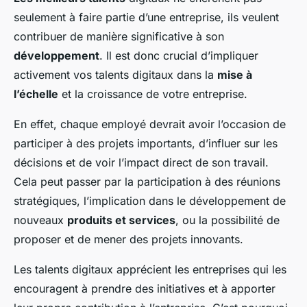
seulement à faire partie d’une entreprise, ils veulent
contribuer de manière significative à son
développement
. Il est donc crucial d’impliquer
activement vos talents digitaux dans la
mise à
l’échelle
et la croissance de votre entreprise.
En effet, chaque employé devrait avoir l’occasion de
participer à des projets importants, d’influer sur les
décisions et de voir l’impact direct de son travail.
Cela peut passer par la participation à des réunions
stratégiques, l’implication dans le développement de
nouveaux
produits et services
, ou la possibilité de
proposer et de mener des projets innovants.
Les talents digitaux apprécient les entreprises qui les
encouragent à prendre des initiatives et à apporter