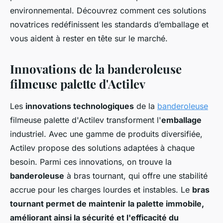
environnemental. Découvrez comment ces solutions
novatrices redéfinissent les standards d’emballage et
vous aident à rester en tête sur le marché.
Innovations de la banderoleuse
filmeuse palette d'Actilev
Les
innovations technologiques
de la
banderoleuse
filmeuse palette d'Actilev transforment l'
emballage
industriel. Avec une gamme de produits diversifiée,
Actilev propose des solutions adaptées à chaque
besoin. Parmi ces innovations, on trouve la
banderoleuse
à bras tournant, qui offre une stabilité
accrue pour les charges lourdes et instables. Le
bras
tournant permet de maintenir la palette immobile,
améliorant ainsi la sécurité et l'efficacité du