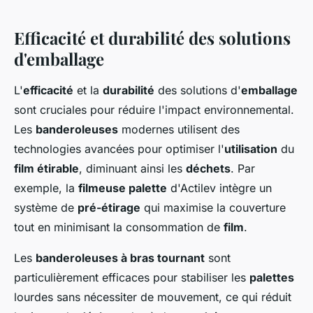
Efficacité et durabilité des solutions
d'emballage
L'
efficacité
et la
durabilité
des solutions d'
emballage
sont cruciales pour réduire l'impact environnemental.
Les
banderoleuses
modernes utilisent des
technologies avancées pour optimiser l'
utilisation
du
film étirable
, diminuant ainsi les
déchets
. Par
exemple, la
filmeuse palette
d'Actilev intègre un
système de
pré-étirage
qui maximise la couverture
tout en minimisant la consommation de
film
.
Les
banderoleuses à bras tournant
sont
particulièrement efficaces pour stabiliser les
palettes
lourdes sans nécessiter de mouvement, ce qui réduit