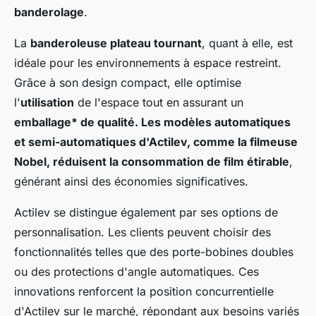
banderolage
.
La
banderoleuse plateau tournant
, quant à elle, est
idéale pour les environnements à espace restreint.
Grâce à son design compact, elle optimise
l'
utilisation
de l'espace tout en assurant un
emballage* de qualité. Les modèles automatiques
et semi-automatiques d'Actilev, comme la filmeuse
Nobel, réduisent la consommation de film étirable
,
générant ainsi des économies significatives.
Actilev se distingue également par ses options de
personnalisation. Les clients peuvent choisir des
fonctionnalités telles que des porte-bobines doubles
ou des protections d'angle automatiques. Ces
innovations renforcent la position concurrentielle
d'Actilev sur le marché, répondant aux besoins variés