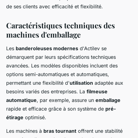
de ses clients avec efficacité et flexibilité.
Caractéristiques techniques des
machines d'emballage
Les
banderoleuses modernes
d'Actilev se
démarquent par leurs spécifications techniques
avancées. Les modèles disponibles incluent des
options semi-automatiques et automatiques,
permettant une flexibilité d'
utilisation
adaptée aux
besoins variés des entreprises. La
filmeuse
automatique
, par exemple, assure un
emballage
rapide et efficace grâce à son système de
pré-
étirage
optimisé.
Les machines à
bras tournant
offrent une stabilité