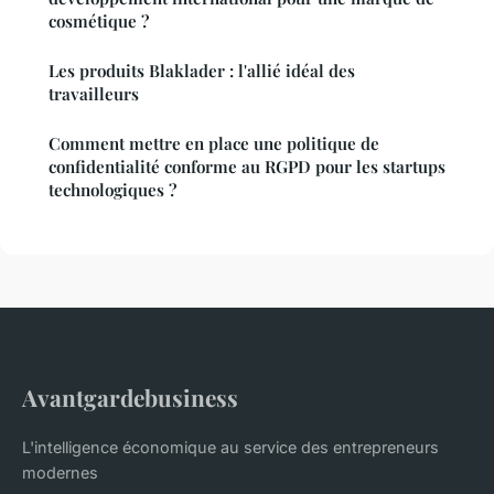
cosmétique ?
Les produits Blaklader : l'allié idéal des
travailleurs
Comment mettre en place une politique de
confidentialité conforme au RGPD pour les startups
technologiques ?
Avantgardebusiness
L'intelligence économique au service des entrepreneurs
modernes