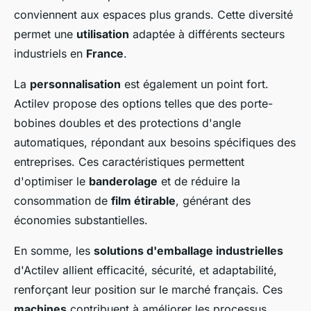
conviennent aux espaces plus grands. Cette diversité
permet une
utilisation
adaptée à différents secteurs
industriels en
France
.
La
personnalisation
est également un point fort.
Actilev propose des options telles que des porte-
bobines doubles et des protections d'angle
automatiques, répondant aux besoins spécifiques des
entreprises. Ces caractéristiques permettent
d'optimiser le
banderolage
et de réduire la
consommation de
film étirable
, générant des
économies substantielles.
En somme, les
solutions d'emballage industrielles
d'Actilev allient efficacité, sécurité, et adaptabilité,
renforçant leur position sur le marché français. Ces
machines
contribuent à améliorer les processus