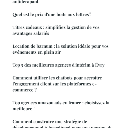
antidérapant
Quel est le prix d'une boite aux lettres ?
Titres cadeaux : simplifiez la gestion de vos
avantages salariés
Location de barnum : la solution idéale pour vos
événements en plein air
Top 5 des meilleures agences d'intérim à Évry
Comment utiliser les chatbots pour accroître
l'engagement client sur les plateformes e-
commerce ?
Top agences amazon ads en france : choisissez la
meilleure !
Comment construire une stratégie de
développement international pour une marque de