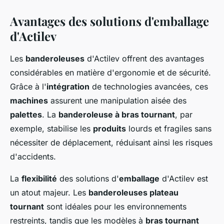
Avantages des solutions d'emballage
d'Actilev
Les
banderoleuses
d'Actilev offrent des avantages
considérables en matière d'ergonomie et de sécurité.
Grâce à l'
intégration
de technologies avancées, ces
machines
assurent une manipulation aisée des
palettes
. La
banderoleuse à bras tournant
, par
exemple, stabilise les
produits
lourds et fragiles sans
nécessiter de déplacement, réduisant ainsi les risques
d'accidents.
La
flexibilité
des solutions d'
emballage
d'Actilev est
un atout majeur. Les
banderoleuses plateau
tournant
sont idéales pour les environnements
restreints, tandis que les modèles à
bras tournant