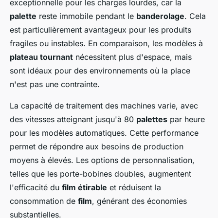
exceptionnelle pour les charges lourdes, car la
palette
reste immobile pendant le
banderolage
. Cela
est particulièrement avantageux pour les produits
fragiles ou instables. En comparaison, les modèles à
plateau tournant
nécessitent plus d'espace, mais
sont idéaux pour des environnements où la place
n'est pas une contrainte.
La capacité de traitement des machines varie, avec
des vitesses atteignant jusqu'à 80
palettes
par heure
pour les modèles automatiques. Cette performance
permet de répondre aux besoins de production
moyens à élevés. Les options de personnalisation,
telles que les porte-bobines doubles, augmentent
l'efficacité du
film étirable
et réduisent la
consommation de
film
, générant des économies
substantielles.