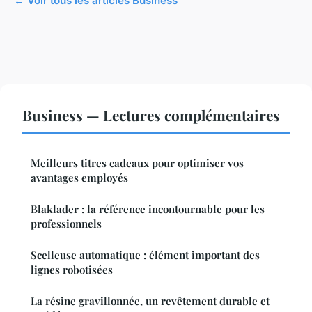
← Voir tous les articles Business
Business — Lectures complémentaires
Meilleurs titres cadeaux pour optimiser vos
avantages employés
Blaklader : la référence incontournable pour les
professionnels
Scelleuse automatique : élément important des
lignes robotisées
La résine gravillonnée, un revêtement durable et