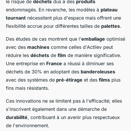
le risque de
déchets
dus à des
produits
endommagés. En revanche, les modèles à
plateau
tournant
nécessitent plus d'espace mais offrent une
flexibilité accrue pour différentes tailles de
palettes
.
Des études de cas montrent que l'
emballage
optimisé
avec des
machines
comme celles d'Actilev peut
réduire les
déchets
de
film
de manière significative.
Une entreprise en
France
a réussi à diminuer ses
déchets de 30% en adoptant des
banderoleuses
avec des systèmes de
pré-étirage
et des
films
plus
fins mais résistants.
Ces innovations ne se limitent pas à l'efficacité; elles
s'inscrivent également dans une démarche de
durabilité
, contribuant à un avenir plus respectueux
de l'environnement.