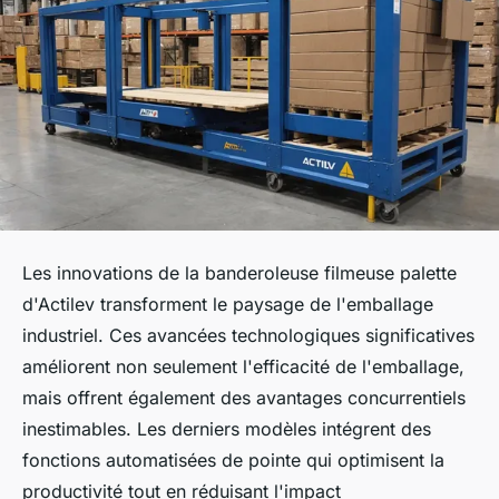
Les innovations de la banderoleuse filmeuse palette
d'Actilev transforment le paysage de l'emballage
industriel. Ces avancées technologiques significatives
améliorent non seulement l'efficacité de l'emballage,
mais offrent également des avantages concurrentiels
inestimables. Les derniers modèles intégrent des
fonctions automatisées de pointe qui optimisent la
productivité tout en réduisant l'impact