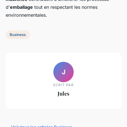
d'
emballage
tout en respectant les normes
environnementales.
Business
J
ECRIT PAR
Jules