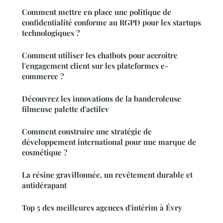
Comment mettre en place une politique de
confidentialité conforme au RGPD pour les startups
technologiques ?
Comment utiliser les chatbots pour accroître
l'engagement client sur les plateformes e-
commerce ?
Découvrez les innovations de la banderoleuse
filmeuse palette d'actilev
Comment construire une stratégie de
développement international pour une marque de
cosmétique ?
La résine gravillonnée, un revêtement durable et
antidérapant
Top 5 des meilleures agences d'intérim à Évry