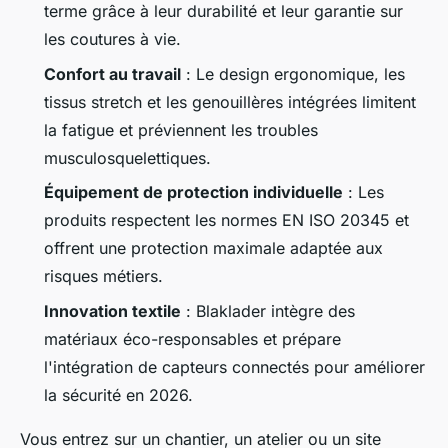
terme grâce à leur durabilité et leur garantie sur
les coutures à vie.
Confort au travail
: Le design ergonomique, les
tissus stretch et les genouillères intégrées limitent
la fatigue et préviennent les troubles
musculosquelettiques.
Équipement de protection individuelle
: Les
produits respectent les normes EN ISO 20345 et
offrent une protection maximale adaptée aux
risques métiers.
Innovation textile
: Blaklader intègre des
matériaux éco-responsables et prépare
l'intégration de capteurs connectés pour améliorer
la sécurité en 2026.
Vous entrez sur un chantier, un atelier ou un site