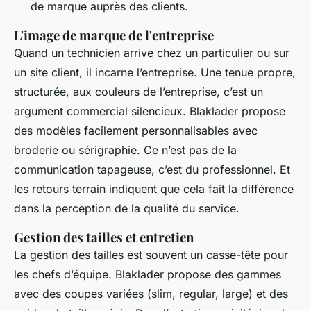
de marque auprès des clients.
L'image de marque de l'entreprise
Quand un technicien arrive chez un particulier ou sur
un site client, il incarne l’entreprise. Une tenue propre,
structurée, aux couleurs de l’entreprise, c’est un
argument commercial silencieux. Blaklader propose
des modèles facilement personnalisables avec
broderie ou sérigraphie. Ce n’est pas de la
communication tapageuse, c’est du professionnel. Et
les retours terrain indiquent que cela fait la différence
dans la perception de la qualité du service.
Gestion des tailles et entretien
La gestion des tailles est souvent un casse-tête pour
les chefs d’équipe. Blaklader propose des gammes
avec des coupes variées (slim, regular, large) et des