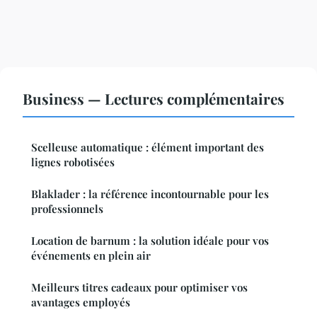
Business — Lectures complémentaires
Scelleuse automatique : élément important des
lignes robotisées
Blaklader : la référence incontournable pour les
professionnels
Location de barnum : la solution idéale pour vos
événements en plein air
Meilleurs titres cadeaux pour optimiser vos
avantages employés