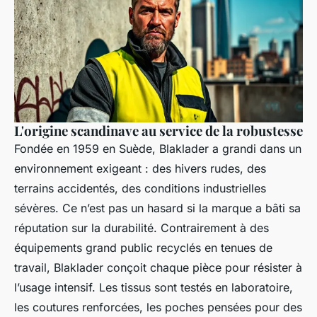
L'origine scandinave au service de la robustesse
Fondée en 1959 en Suède, Blaklader a grandi dans un
environnement exigeant : des hivers rudes, des
terrains accidentés, des conditions industrielles
sévères. Ce n’est pas un hasard si la marque a bâti sa
réputation sur la durabilité. Contrairement à des
équipements grand public recyclés en tenues de
travail, Blaklader conçoit chaque pièce pour résister à
l’usage intensif. Les tissus sont testés en laboratoire,
les coutures renforcées, les poches pensées pour des