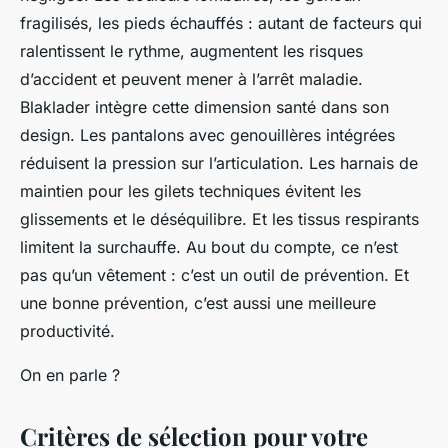
fragilisés, les pieds échauffés : autant de facteurs qui
ralentissent le rythme, augmentent les risques
d’accident et peuvent mener à l’arrêt maladie.
Blaklader intègre cette dimension santé dans son
design. Les pantalons avec genouillères intégrées
réduisent la pression sur l’articulation. Les harnais de
maintien pour les gilets techniques évitent les
glissements et le déséquilibre. Et les tissus respirants
limitent la surchauffe. Au bout du compte, ce n’est
pas qu’un vêtement : c’est un outil de prévention. Et
une bonne prévention, c’est aussi une meilleure
productivité.
On en parle ?
Critères de sélection pour votre