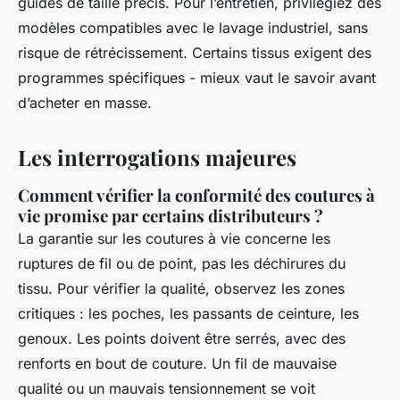
guides de taille précis. Pour l’entretien, privilégiez des
modèles compatibles avec le lavage industriel, sans
risque de rétrécissement. Certains tissus exigent des
programmes spécifiques - mieux vaut le savoir avant
d’acheter en masse.
Les interrogations majeures
Comment vérifier la conformité des coutures à
vie promise par certains distributeurs ?
La garantie sur les coutures à vie concerne les
ruptures de fil ou de point, pas les déchirures du
tissu. Pour vérifier la qualité, observez les zones
critiques : les poches, les passants de ceinture, les
genoux. Les points doivent être serrés, avec des
renforts en bout de couture. Un fil de mauvaise
qualité ou un mauvais tensionnement se voit