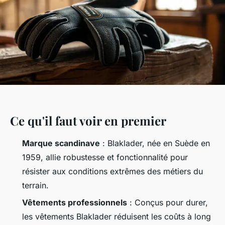
Ce qu'il faut voir en premier
Marque scandinave
: Blaklader, née en Suède en
1959, allie robustesse et fonctionnalité pour
résister aux conditions extrêmes des métiers du
terrain.
Vêtements professionnels
: Conçus pour durer,
les vêtements Blaklader réduisent les coûts à long