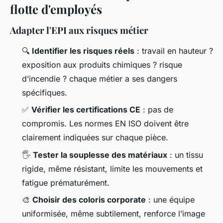
flotte d'employés
Adapter l'EPI aux risques métier
🔍
Identifier les risques réels
: travail en hauteur ?
exposition aux produits chimiques ? risque
d’incendie ? chaque métier a ses dangers
spécifiques.
✅
Vérifier les certifications CE
: pas de
compromis. Les normes EN ISO doivent être
clairement indiquées sur chaque pièce.
🖐️
Tester la souplesse des matériaux
: un tissu
rigide, même résistant, limite les mouvements et
fatigue prématurément.
🎨
Choisir des coloris corporate
: une équipe
uniformisée, même subtilement, renforce l’image