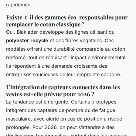
rapidement.
Existe-t-il des gammes éco-responsables pour
remplacer le coton classique ?
Oui, Blaklader développe des lignes utilisant du
polyester recyclé
et des fibres végétales. Ces
modèles offrent une durabilité comparable au coton
renforcé, tout en réduisant l’impact environnemental.
Ils répondent à une demande croissante des
entreprises soucieuses de leur empreinte carbone.
L'intégration de capteurs connectés dans les
vestes est-elle prévue pour 2026 ?
La tendance est émergente. Certains prototypes
intègrent des capteurs de posture ou de fatigue
musculaire, avec alerte en cas de position à risque
prolongée. Pour 2026, on peut s’attendre à des
déclinaisons fonctionnelles, surtout dans les secteurs