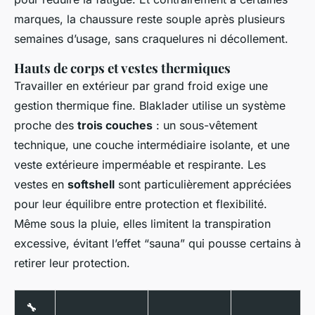
marques, la chaussure reste souple après plusieurs
semaines d’usage, sans craquelures ni décollement.
Hauts de corps et vestes thermiques
Travailler en extérieur par grand froid exige une
gestion thermique fine. Blaklader utilise un système
proche des
trois couches
: un sous-vêtement
technique, une couche intermédiaire isolante, et une
veste extérieure imperméable et respirante. Les
vestes en
softshell
sont particulièrement appréciées
pour leur équilibre entre protection et flexibilité.
Même sous la pluie, elles limitent la transpiration
excessive, évitant l’effet “sauna” qui pousse certains à
retirer leur protection.
🔧