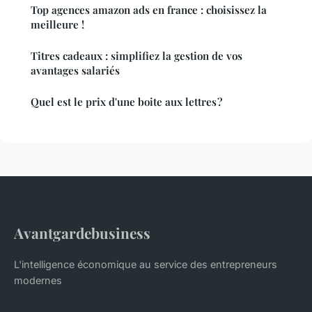
Top agences amazon ads en france : choisissez la
meilleure !
Titres cadeaux : simplifiez la gestion de vos
avantages salariés
Quel est le prix d'une boite aux lettres ?
Avantgardebusiness
L'intelligence économique au service des entrepreneurs
modernes