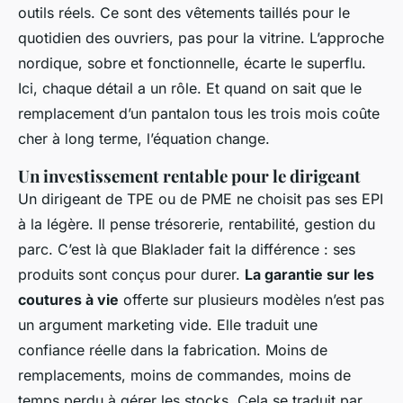
outils réels. Ce sont des vêtements taillés pour le
quotidien des ouvriers, pas pour la vitrine. L’approche
nordique, sobre et fonctionnelle, écarte le superflu.
Ici, chaque détail a un rôle. Et quand on sait que le
remplacement d’un pantalon tous les trois mois coûte
cher à long terme, l’équation change.
Un investissement rentable pour le dirigeant
Un dirigeant de TPE ou de PME ne choisit pas ses EPI
à la légère. Il pense trésorerie, rentabilité, gestion du
parc. C’est là que Blaklader fait la différence : ses
produits sont conçus pour durer.
La garantie sur les
coutures à vie
offerte sur plusieurs modèles n’est pas
un argument marketing vide. Elle traduit une
confiance réelle dans la fabrication. Moins de
remplacements, moins de commandes, moins de
temps perdu à gérer les stocks. Cela se traduit par