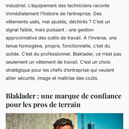
industriel. L’équipement des techniciens raconte
immédiatement l’histoire de l’entreprise. Des
vêtements usés, mal ajustés, déchirés ? C’est un
signal faible, mais puissant : une gestion
approximative des outils de travail. À l’inverse, une
tenue homogène, propre, fonctionnelle, c’est du
solide. C’est du professionnel. Blaklader, ce n’est pas
seulement un vêtement de travail. C’est un choix
stratégique pour les chefs d’entreprise qui veulent
allier sécurité, image et maîtrise des coûts.
Blaklader : une marque de confiance
pour les pros de terrain