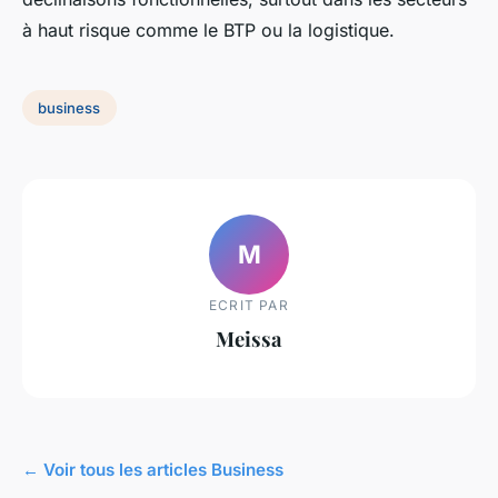
à haut risque comme le BTP ou la logistique.
business
M
ECRIT PAR
Meissa
← Voir tous les articles Business