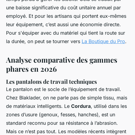
une baisse significative du coût unitaire annuel par
employé. Et pour les artisans qui portent eux-mêmes
leur équipement, c’est aussi une économie directe.
Pour s'équiper avec du matériel qui tient la route sur
la durée, on peut se tourner vers
La Boutique du Pro
.
Analyse comparative des gammes
phares en 2026
Les pantalons de travail techniques
Le pantalon est le socle de l’équipement de travail.
Chez Blaklader, on ne parle pas de simple tissu, mais
de matériaux intelligents. Le
Cordura
, utilisé dans les
zones d’usure (genoux, fesses, hanches), est un
standard reconnu pour sa résistance à l’abrasion.
Mais ce n’est pas tout. Les modèles récents intègrent