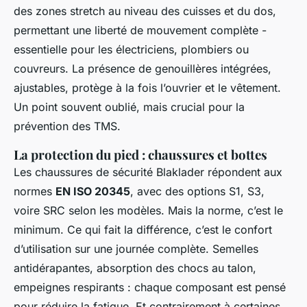
des zones stretch au niveau des cuisses et du dos,
permettant une liberté de mouvement complète -
essentielle pour les électriciens, plombiers ou
couvreurs. La présence de genouillères intégrées,
ajustables, protège à la fois l’ouvrier et le vêtement.
Un point souvent oublié, mais crucial pour la
prévention des TMS.
La protection du pied : chaussures et bottes
Les chaussures de sécurité Blaklader répondent aux
normes
EN ISO 20345
, avec des options S1, S3,
voire SRC selon les modèles. Mais la norme, c’est le
minimum. Ce qui fait la différence, c’est le confort
d’utilisation sur une journée complète. Semelles
antidérapantes, absorption des chocs au talon,
empeignes respirants : chaque composant est pensé
pour réduire la fatigue. Et contrairement à certaines