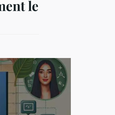
ment le