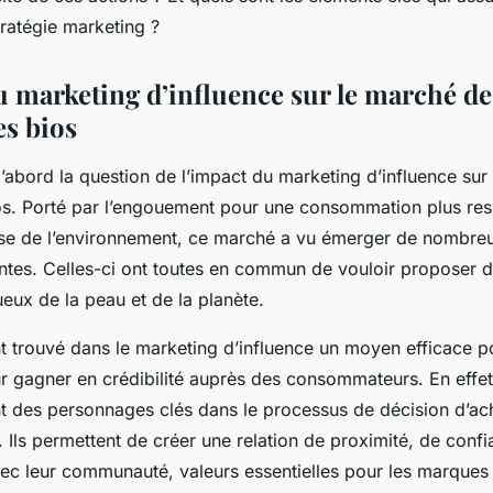
tratégie marketing ?
u marketing d’influence sur le marché de
s bios
’abord la question de l’impact du marketing d’influence sur
s. Porté par l’engouement pour une consommation plus res
se de l’environnement, ce marché a vu émerger de nombreu
tes. Celles-ci ont toutes en commun de vouloir proposer d
ueux de la peau et de la planète.
 trouvé dans le marketing d’influence un moyen efficace po
r gagner en crédibilité auprès des consommateurs. En effet
nt des personnages clés dans le processus de décision d’ac
Ils permettent de créer une relation de proximité, de confi
avec leur communauté, valeurs essentielles pour les marque