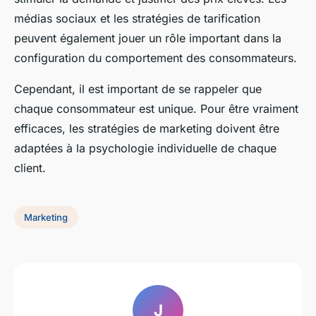
médias sociaux et les stratégies de tarification
peuvent également jouer un rôle important dans la
configuration du comportement des consommateurs.
Cependant, il est important de se rappeler que
chaque consommateur est unique. Pour être vraiment
efficaces, les stratégies de marketing doivent être
adaptées à la psychologie individuelle de chaque
client.
Marketing
J