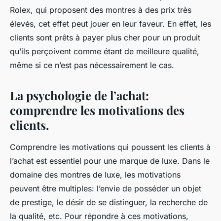
Rolex, qui proposent des montres à des prix très
élevés, cet effet peut jouer en leur faveur. En effet, les
clients sont prêts à payer plus cher pour un produit
qu’ils perçoivent comme étant de meilleure qualité,
même si ce n’est pas nécessairement le cas.
La psychologie de l’achat:
comprendre les motivations des
clients.
Comprendre les motivations qui poussent les clients à
l’achat est essentiel pour une marque de luxe. Dans le
domaine des montres de luxe, les
motivations
peuvent être multiples: l’envie de posséder un objet
de prestige, le désir de se distinguer, la recherche de
la qualité, etc. Pour répondre à ces motivations,