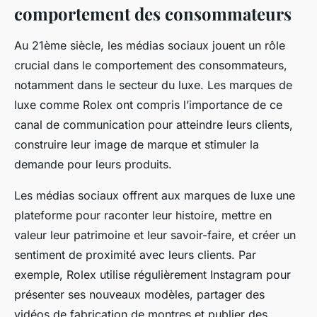
comportement des consommateurs
Au 21ème siècle, les
médias sociaux
jouent un rôle
crucial dans le comportement des consommateurs,
notamment dans le secteur du luxe. Les marques de
luxe comme Rolex ont compris l’importance de ce
canal de communication pour atteindre leurs clients,
construire leur image de marque et stimuler la
demande pour leurs produits.
Les médias sociaux offrent aux marques de luxe une
plateforme pour raconter leur histoire, mettre en
valeur leur patrimoine et leur savoir-faire, et créer un
sentiment de proximité avec leurs clients. Par
exemple, Rolex utilise régulièrement Instagram pour
présenter ses nouveaux modèles, partager des
vidéos de fabrication de montres et publier des