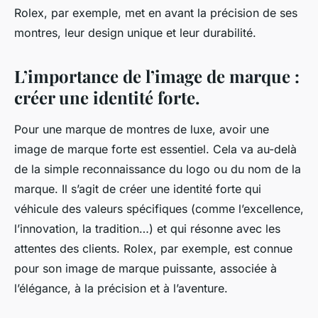
Rolex, par exemple, met en avant la précision de ses
montres, leur design unique et leur durabilité.
L’importance de l’image de marque :
créer une identité forte.
Pour une marque de montres de luxe, avoir une
image de marque
forte est essentiel. Cela va au-delà
de la simple reconnaissance du logo ou du nom de la
marque. Il s’agit de créer une identité forte qui
véhicule des valeurs spécifiques (comme l’excellence,
l’innovation, la tradition…) et qui résonne avec les
attentes des clients. Rolex, par exemple, est connue
pour son image de marque puissante, associée à
l’élégance, à la précision et à l’aventure.