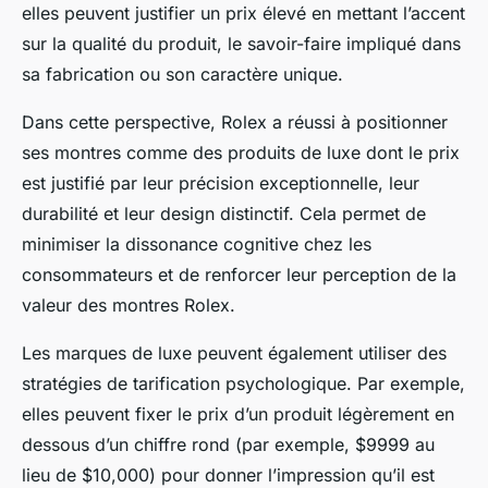
elles peuvent justifier un prix élevé en mettant l’accent
sur la qualité du produit, le savoir-faire impliqué dans
sa fabrication ou son caractère unique.
Dans cette perspective, Rolex a réussi à positionner
ses montres comme des produits de luxe dont le prix
est justifié par leur précision exceptionnelle, leur
durabilité et leur design distinctif. Cela permet de
minimiser la dissonance cognitive chez les
consommateurs et de renforcer leur perception de la
valeur des montres Rolex.
Les marques de luxe peuvent également utiliser des
stratégies de tarification psychologique. Par exemple,
elles peuvent fixer le prix d’un produit légèrement en
dessous d’un chiffre rond (par exemple, $9999 au
lieu de $10,000) pour donner l’impression qu’il est