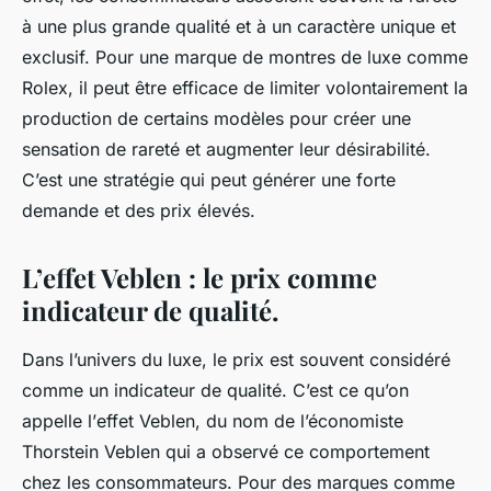
à une plus grande qualité et à un caractère unique et
exclusif. Pour une marque de montres de luxe comme
Rolex, il peut être efficace de limiter volontairement la
production de certains modèles pour créer une
sensation de rareté et augmenter leur désirabilité.
C’est une stratégie qui peut générer une forte
demande et des prix élevés.
L’effet Veblen : le prix comme
indicateur de qualité.
Dans l’univers du luxe, le
prix
est souvent considéré
comme un indicateur de qualité. C’est ce qu’on
appelle l’
effet Veblen
, du nom de l’économiste
Thorstein Veblen qui a observé ce comportement
chez les consommateurs. Pour des marques comme