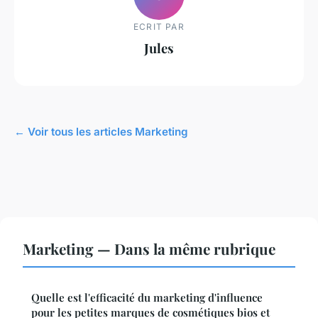
ECRIT PAR
Jules
← Voir tous les articles Marketing
Marketing — Dans la même rubrique
Quelle est l'efficacité du marketing d'influence
pour les petites marques de cosmétiques bios et