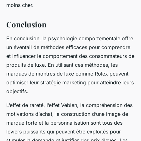
moins cher.
Conclusion
En conclusion, la psychologie comportementale offre
un éventail de méthodes efficaces pour comprendre
et influencer le comportement des consommateurs de
produits de luxe. En utilisant ces méthodes, les
marques de montres de luxe comme Rolex peuvent
optimiser leur stratégie marketing pour atteindre leurs
objectifs.
L’effet de rareté, l’effet Veblen, la compréhension des
motivations d’achat, la construction d’une image de
marque forte et la personnalisation sont tous des
leviers puissants qui peuvent être exploités pour
stimuler la demande et justifier des prix élevés. Les