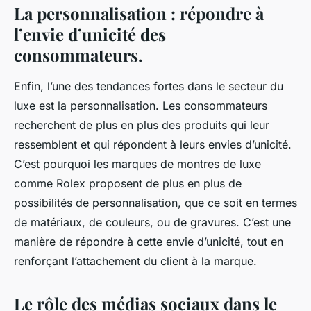
La personnalisation : répondre à
l’envie d’unicité des
consommateurs.
Enfin, l’une des tendances fortes dans le secteur du
luxe est la
personnalisation
. Les consommateurs
recherchent de plus en plus des produits qui leur
ressemblent et qui répondent à leurs envies d’unicité.
C’est pourquoi les marques de montres de luxe
comme Rolex proposent de plus en plus de
possibilités de personnalisation, que ce soit en termes
de matériaux, de couleurs, ou de gravures. C’est une
manière de répondre à cette envie d’unicité, tout en
renforçant l’attachement du client à la marque.
Le rôle des médias sociaux dans le