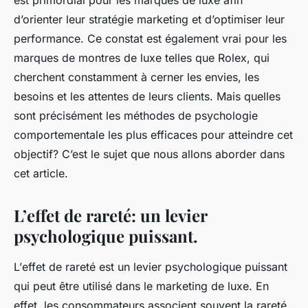
d’orienter leur stratégie marketing et d’optimiser leur
performance. Ce constat est également vrai pour les
marques de montres de luxe telles que Rolex, qui
cherchent constamment à cerner les envies, les
besoins et les attentes de leurs clients. Mais quelles
sont précisément les méthodes de psychologie
comportementale les plus efficaces pour atteindre cet
objectif? C’est le sujet que nous allons aborder dans
cet article.
L’effet de rareté: un levier
psychologique puissant.
L’
effet de rareté
est un levier psychologique puissant
qui peut être utilisé dans le marketing de luxe. En
effet, les consommateurs associent souvent la rareté