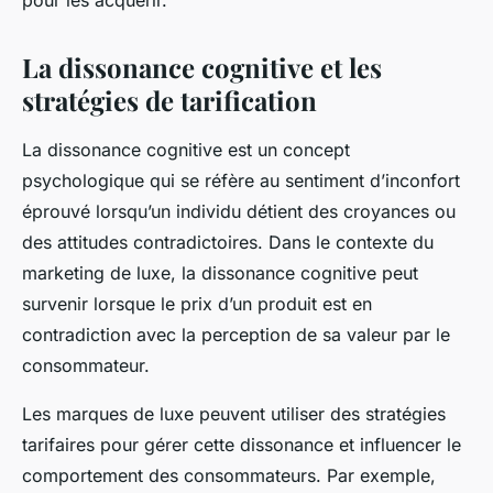
La dissonance cognitive et les
stratégies de tarification
La
dissonance cognitive
est un concept
psychologique qui se réfère au sentiment d’inconfort
éprouvé lorsqu’un individu détient des croyances ou
des attitudes contradictoires. Dans le contexte du
marketing de luxe, la dissonance cognitive peut
survenir lorsque le prix d’un produit est en
contradiction avec la perception de sa valeur par le
consommateur.
Les marques de luxe peuvent utiliser des stratégies
tarifaires pour gérer cette dissonance et influencer le
comportement des consommateurs. Par exemple,