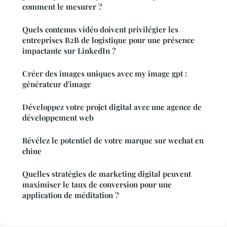
comment le mesurer ?
Quels contenus vidéo doivent privilégier les
entreprises B2B de logistique pour une présence
impactante sur LinkedIn ?
Créer des images uniques avec my image gpt :
générateur d'image
Développez votre projet digital avec une agence de
développement web
Révélez le potentiel de votre marque sur wechat en
chine
Quelles stratégies de marketing digital peuvent
maximiser le taux de conversion pour une
application de méditation ?