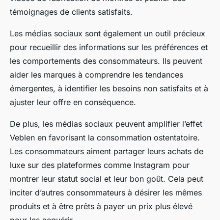
témoignages de clients satisfaits.
Les médias sociaux sont également un outil précieux
pour recueillir des informations sur les préférences et
les comportements des consommateurs. Ils peuvent
aider les marques à comprendre les tendances
émergentes, à identifier les besoins non satisfaits et à
ajuster leur offre en conséquence.
De plus, les médias sociaux peuvent amplifier l’effet
Veblen en favorisant la
consommation ostentatoire
.
Les consommateurs aiment partager leurs achats de
luxe sur des plateformes comme Instagram pour
montrer leur statut social et leur bon goût. Cela peut
inciter d’autres consommateurs à désirer les mêmes
produits et à être prêts à payer un prix plus élevé
pour les acquérir.