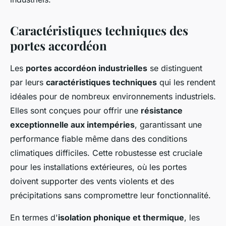
Caractéristiques techniques des
portes accordéon
Les
portes accordéon industrielles
se distinguent
par leurs
caractéristiques techniques
qui les rendent
idéales pour de nombreux environnements industriels.
Elles sont conçues pour offrir une
résistance
exceptionnelle aux intempéries
, garantissant une
performance fiable même dans des conditions
climatiques difficiles. Cette robustesse est cruciale
pour les installations extérieures, où les portes
doivent supporter des vents violents et des
précipitations sans compromettre leur fonctionnalité.
En termes d'
isolation phonique et thermique
, les