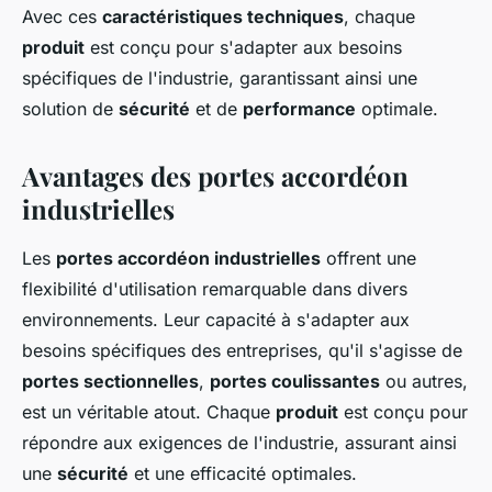
Avec ces
caractéristiques techniques
, chaque
produit
est conçu pour s'adapter aux besoins
spécifiques de l'industrie, garantissant ainsi une
solution de
sécurité
et de
performance
optimale.
Avantages des portes accordéon
industrielles
Les
portes accordéon industrielles
offrent une
flexibilité d'utilisation remarquable dans divers
environnements. Leur capacité à s'adapter aux
besoins spécifiques des entreprises, qu'il s'agisse de
portes sectionnelles
,
portes coulissantes
ou autres,
est un véritable atout. Chaque
produit
est conçu pour
répondre aux exigences de l'industrie, assurant ainsi
une
sécurité
et une efficacité optimales.