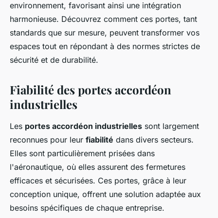
environnement, favorisant ainsi une intégration
harmonieuse. Découvrez comment ces portes, tant
standards que sur mesure, peuvent transformer vos
espaces tout en répondant à des normes strictes de
sécurité et de durabilité.
Fiabilité des portes accordéon
industrielles
Les
portes accordéon industrielles
sont largement
reconnues pour leur
fiabilité
dans divers secteurs.
Elles sont particulièrement prisées dans
l'aéronautique, où elles assurent des fermetures
efficaces et sécurisées. Ces portes, grâce à leur
conception unique, offrent une solution adaptée aux
besoins spécifiques de chaque entreprise.