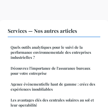
Services — Nos autres articles
Quels outils analytiques pour le suivi de la
performance environnementale des entreprises
industrielles ?
Découvrez l'importance de l'assurance bureaux
pour votre entreprise
Agence événementielle haut de gamme : créez des
expériences inoubliables
Les avantages clés des centrales solaires au sol et
leur operabilité