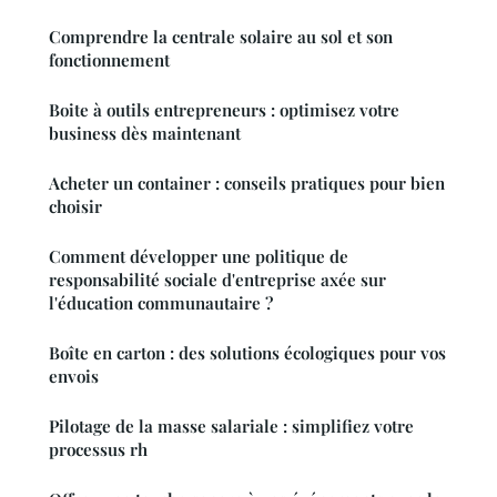
Comprendre la centrale solaire au sol et son
fonctionnement
Boite à outils entrepreneurs : optimisez votre
business dès maintenant
Acheter un container : conseils pratiques pour bien
choisir
Comment développer une politique de
responsabilité sociale d'entreprise axée sur
l'éducation communautaire ?
Boîte en carton : des solutions écologiques pour vos
envois
Pilotage de la masse salariale : simplifiez votre
processus rh