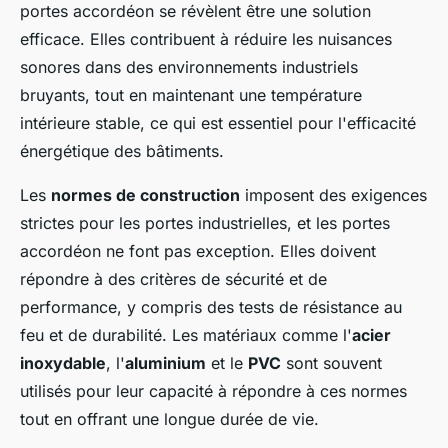
portes accordéon se révèlent être une solution
efficace. Elles contribuent à réduire les nuisances
sonores dans des environnements industriels
bruyants, tout en maintenant une température
intérieure stable, ce qui est essentiel pour l'efficacité
énergétique des bâtiments.
Les
normes de construction
imposent des exigences
strictes pour les portes industrielles, et les portes
accordéon ne font pas exception. Elles doivent
répondre à des critères de sécurité et de
performance, y compris des tests de résistance au
feu et de durabilité. Les matériaux comme l'
acier
inoxydable
, l'
aluminium
et le
PVC
sont souvent
utilisés pour leur capacité à répondre à ces normes
tout en offrant une longue durée de vie.