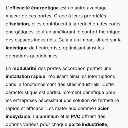
L'
efficacité énergétique
est un autre avantage
majeur de ces portes. Grâce à leurs propriétés
d'
isolation
, elles contribuent à la réduction des coûts
énergétiques, tout en améliorant le confort thermique
des espaces industriels. Cela a un impact direct sur la
logistique
de l'entreprise, optimisant ainsi les
opérations quotidiennes.
La
modularité
des portes accordéon permet une
installation rapide
, réduisant ainsi les interruptions
dans le fonctionnement des sites industriels. Cette
caractéristique est particulièrement bénéfique pour
les entreprises nécessitant une solution de fermeture
rapide et efficace. Les matériaux comme l'
acier
inoxydable
, l'
aluminium
et le
PVC
offrent des
options variées pour chaque
porte industrielle
,