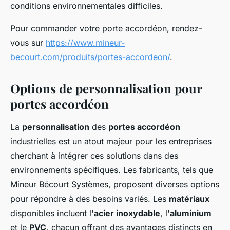
conditions environnementales difficiles.
Pour commander votre porte accordéon, rendez-
vous sur
https://www.mineur-
becourt.com/produits/portes-accordeon/
.
Options de personnalisation pour
portes accordéon
La
personnalisation
des
portes accordéon
industrielles est un atout majeur pour les entreprises
cherchant à intégrer ces solutions dans des
environnements spécifiques. Les fabricants, tels que
Mineur Bécourt Systèmes, proposent diverses options
pour répondre à des besoins variés. Les
matériaux
disponibles incluent l'
acier inoxydable
, l'
aluminium
et le
PVC
, chacun offrant des avantages distincts en