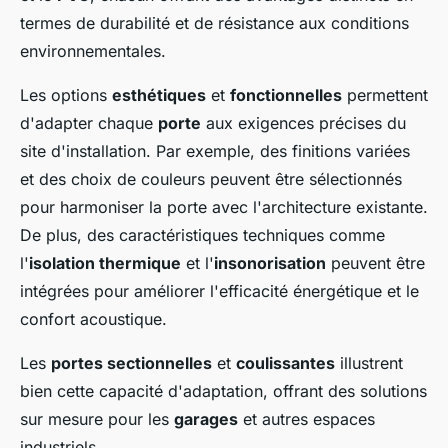
termes de durabilité et de résistance aux conditions
environnementales.
Les options
esthétiques
et
fonctionnelles
permettent
d'adapter chaque
porte
aux exigences précises du
site d'installation. Par exemple, des finitions variées
et des choix de couleurs peuvent être sélectionnés
pour harmoniser la porte avec l'architecture existante.
De plus, des caractéristiques techniques comme
l'
isolation thermique
et l'
insonorisation
peuvent être
intégrées pour améliorer l'efficacité énergétique et le
confort acoustique.
Les
portes sectionnelles
et
coulissantes
illustrent
bien cette capacité d'adaptation, offrant des solutions
sur mesure pour les
garages
et autres espaces
industriels.