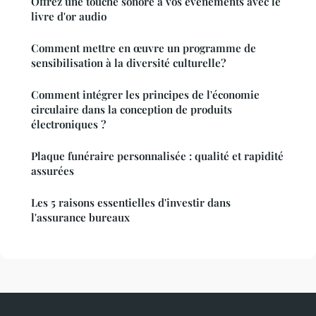
Offrez une touche sonore à vos événements avec le
livre d'or audio
Comment mettre en œuvre un programme de
sensibilisation à la diversité culturelle?
Comment intégrer les principes de l'économie
circulaire dans la conception de produits
électroniques ?
Plaque funéraire personnalisée : qualité et rapidité
assurées
Les 5 raisons essentielles d'investir dans
l'assurance bureaux