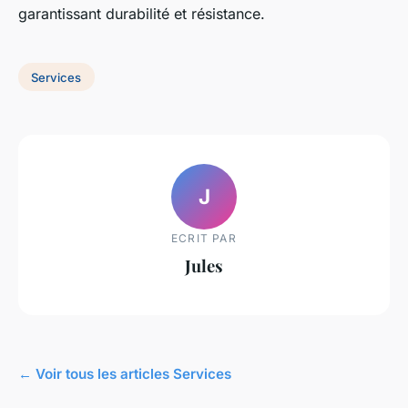
garantissant durabilité et résistance.
Services
J
ECRIT PAR
Jules
← Voir tous les articles Services