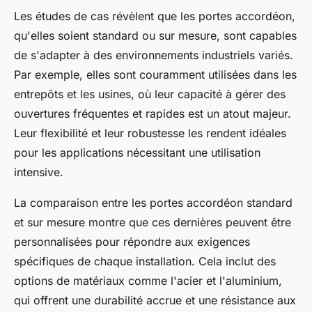
Les études de cas révèlent que les portes accordéon,
qu'elles soient standard ou sur mesure, sont capables
de s'adapter à des environnements industriels variés.
Par exemple, elles sont couramment utilisées dans les
entrepôts et les usines, où leur capacité à gérer des
ouvertures fréquentes et rapides est un atout majeur.
Leur flexibilité et leur robustesse les rendent idéales
pour les applications nécessitant une utilisation
intensive.
La comparaison entre les portes accordéon standard
et sur mesure montre que ces dernières peuvent être
personnalisées pour répondre aux exigences
spécifiques de chaque installation. Cela inclut des
options de matériaux comme l'acier et l'aluminium,
qui offrent une durabilité accrue et une résistance aux