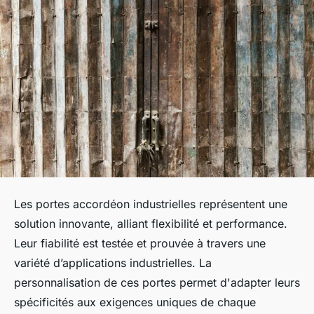
Les portes accordéon industrielles représentent une
solution innovante, alliant flexibilité et performance.
Leur fiabilité est testée et prouvée à travers une
variété d’applications industrielles. La
personnalisation de ces portes permet d'adapter leurs
spécificités aux exigences uniques de chaque